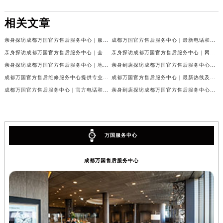
相关文章
亲身探访成都万国官方售后服务中心｜服务热线及完整地址（2026年7月最新）
成都万国官方售后服务中心｜最新电话和官方维修地址权威信息公示（2026年7月最新）
亲身探访成都万国官方售后服务中心｜全新地址与官方电话（2026年7月最新）
亲身探访成都万国官方售后服务中心｜网点地址与客服电话（2026年7月最新）
亲身探访成都万国官方售后服务中心｜地址及官方联系电话（2026年7月最新）
亲身到店探访成都万国官方售后服务中心｜官方地址与维修热线（2026年7月最新）
成都万国官方售后维修服务中心提供专业手表保养服务权威公示（2026年7月最新）
成都万国官方售后服务中心｜最新热线及维修地址权威信息公示（2026年7月最新）
成都万国官方售后服务中心｜官方电话和完整维修地址权威信息公示（2026年7月最新）
亲身到店探访成都万国官方售后服务中心｜维修地址与官方客服热线（2026年7月最新）
万国服务中心
成都万国售后服务中心