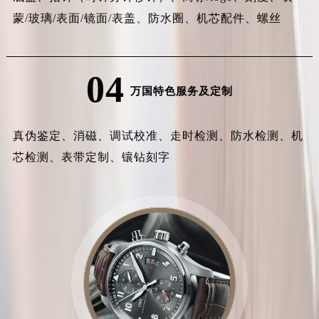
蒙/玻璃/表面/镜面/表盖、防水圈、机芯配件、螺丝
04
万国特色服务及定制
真伪鉴定、消磁、调试校准、走时检测、防水检测、机
芯检测、表带定制、镶钻刻字