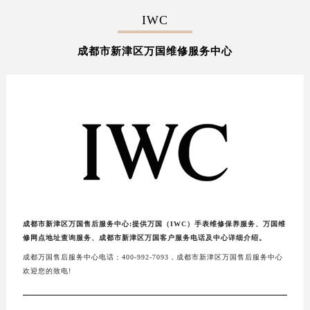
IWC
成都市新津区万国维修服务中心
成都市新津区万国售后服务中心:提供万国（IWC）手表维修保养服务、万国维
修网点地址查询服务、成都市新津区万国客户服务电话及中心详细介绍。
成都万国售后服务中心电话：400-992-7093，成都市新津区万国售后服务中心
欢迎您的致电!