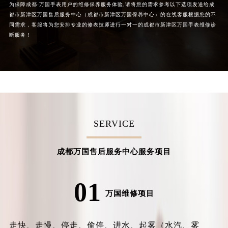
为保障成都·万国手表用户的维修保养服务体验,请将您的需求参考以下选项发送给成
都市新津区万国售后服务中心（成都市新津区万国保养中心）的在线客服根据您的不
同需求，客服将为您安排专业的修表技师进行一对一的成都市新津区万国手表维修诊
断服务！
SERVICE
成都万国售后服务中心服务项目
01
万国维修项目
走快、走慢、停走、偷停、进水、起雾（水汽、雾