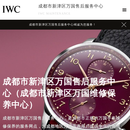
成都市新津区万国售后服务中心

IWC MAINTENANCE

成都市新津区万国售后服务中心竭诚为您服务！
成都市新津区万国售后服务中
心（成都市新津区万国维修保
养中心）
成都市新津区万国售后服务中心，是成都市正规的万国手表维
修保养的服务网点，为成都地区万国手表用户提供专业的售后