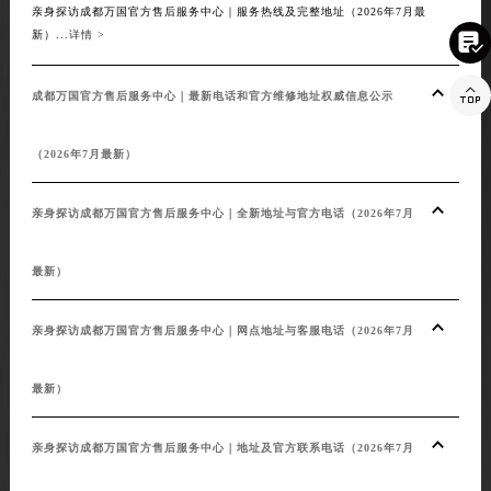
亲身探访成都万国官方售后服务中心｜服务热线及完整地址（2026年7月最
新）...
详情 >


成都万国官方售后服务中心｜最新电话和官方维修地址权威信息公示
（2026年7月最新）
亲身探访成都万国官方售后服务中心｜全新地址与官方电话（2026年7月
最新）
亲身探访成都万国官方售后服务中心｜网点地址与客服电话（2026年7月
最新）
亲身探访成都万国官方售后服务中心｜地址及官方联系电话（2026年7月