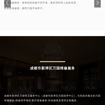
销售保修期内：请将您的保修卡和手表，最好同时带上您的发票。
非销售保修期：携带万国手表即可。
SERVICE
成都市新津区万国维修服务
成都市新津区万国售后服务中心（成都市新津区万国保养中心）,为您提供最全的万国
维修服务/维修保养项目/配件更换服务/特色服务及需求定制服务。