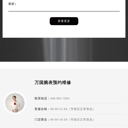
最新）
查看更多
万国腕表预约维修
联系电话：
400-992-7093
客服在线：
08:00-22:00（节假日正常营业）
门店营业：
09:00-19:30（节假日正常营业）