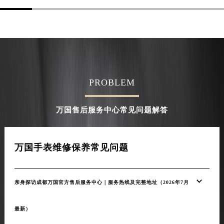
PROBLEM
万国售后服务中心常见问题解答
万国手表维修保养常见问题
亲身探访成都万国官方售后服务中心｜服务热线及完整地址（2026年7月
最新）