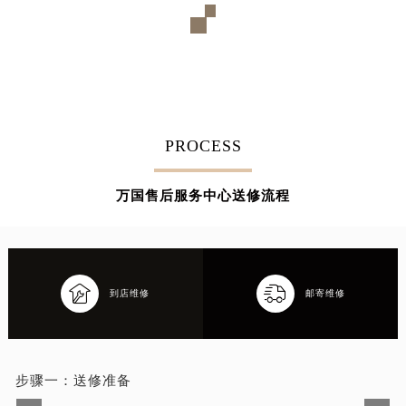
PROCESS
万国售后服务中心送修流程


到店维修
邮寄维修
步骤一：
送修准备