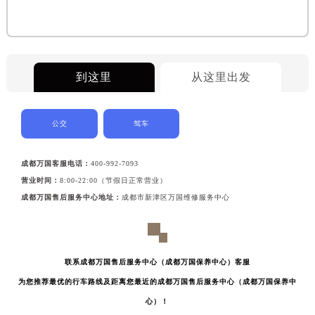
到这里
从这里出发
公交
驾车
成都万国客服电话：
400-992-7093
营业时间：
8:00-22:00（节假日正常营业）
成都万国售后服务中心地址：
成都市新津区万国维修服务中心
联系成都万国售后服务中心（成都万国保养中心）客服
为您推荐最优的行车路线及距离您最近的成都万国售后服务中心（成都万国保养中
心）！