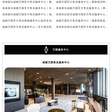
亲身探访成都万国官方售后服务中心｜服务热线及完整地址（2026年7月最新）
成都万国官方售后服务中心｜最新电话和官方维修地址权威信息公示（2026年7月最新）
亲身探访成都万国官方售后服务中心｜全新地址与官方电话（2026年7月最新）
亲身探访成都万国官方售后服务中心｜网点地址与客服电话（2026年7月最新）
亲身探访成都万国官方售后服务中心｜地址及官方联系电话（2026年7月最新）
亲身到店探访成都万国官方售后服务中心｜官方地址与维修热线（2026年7月最新）
成都万国官方售后维修服务中心提供专业手表保养服务权威公示（2026年7月最新）
成都万国官方售后服务中心｜最新热线及维修地址权威信息公示（2026年7月最新）
成都万国官方售后服务中心｜官方电话和完整维修地址权威信息公示（2026年7月最新）
亲身到店探访成都万国官方售后服务中心｜维修地址与官方客服热线（2026年7月最新）
万国服务中心
成都万国售后服务中心