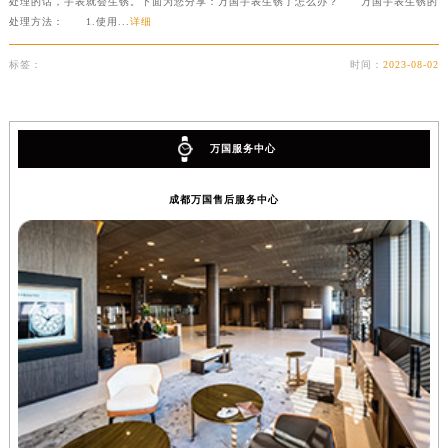
处理的话，手表就会生锈。下面为您分享：万国手表生锈了怎么办？ 万国手表生锈的
处理方法： 1.使用...
详细
标签：
时间：
2023-08-02
万国服务中心
成都万国售后服务中心