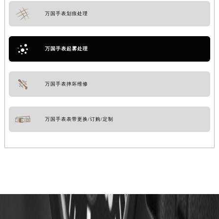
万国手表划痕处理
万国手表起雾处理
万国手表摔坏维修
万国手表表带更换/订购/定制