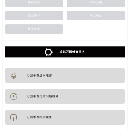
外观清洗
手表受磁
磕碰摔坏
网点地址
新闻资讯
成都万国维修服务
万国手表进水维修
万国手表走时问题维修
万国手表检测服务