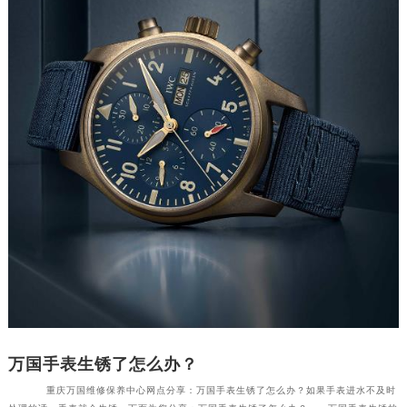
万国手表生锈了怎么办？
重庆万国维修保养中心网点分享：万国手表生锈了怎么办？如果手表进水不及时