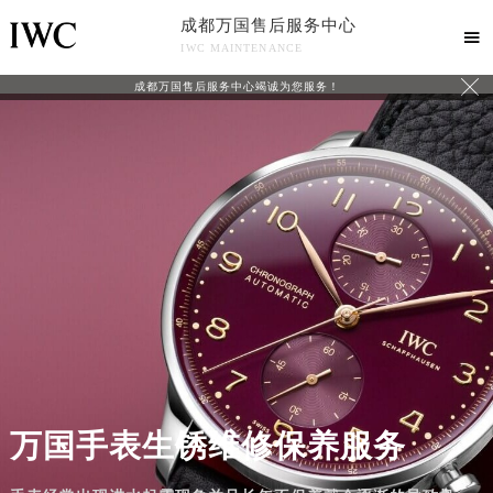
成都万国售后服务中心

IWC MAINTENANCE

成都万国售后服务中心竭诚为您服务！
万国手表生锈维修保养服务