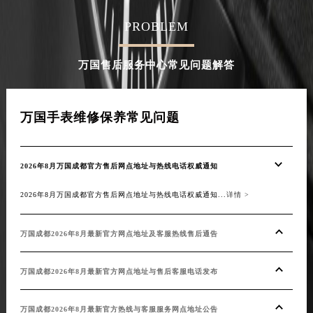
PROBLEM
万国售后服务中心常见问题解答
万国手表维修保养常见问题
2026年8月万国成都官方售后网点地址与热线电话权威通知
2026年8月万国成都官方售后网点地址与热线电话权威通知...
详情 >
万国成都2026年8月最新官方网点地址及客服热线售后通告
万国成都2026年8月最新官方网点地址与售后客服电话发布