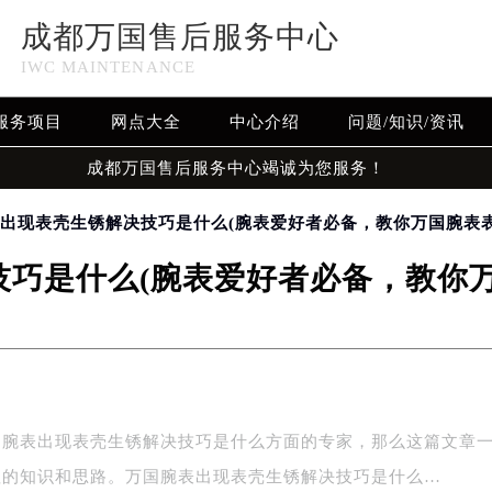
成都万国售后服务中心
IWC MAINTENANCE
服务项目
网点大全
中心介绍
问题/知识/资讯
成都万国售后服务中心竭诚为您服务！
表出现表壳生锈解决技巧是什么(腕表爱好者必备，教你万国腕表
巧是什么(腕表爱好者必备，教你
国腕表出现表壳生锈解决技巧是什么方面的专家，那么这篇文章
值的知识和思路。万国腕表出现表壳生锈解决技巧是什么…