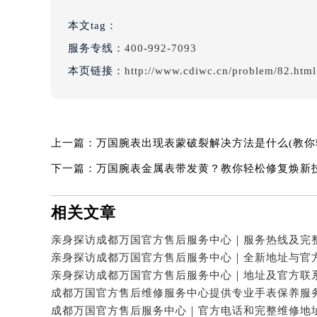
本文tag：
服务专线：
400-992-7093
本页链接：
http://www.cdiwc.cn/problem/82.html
上一篇：
万国腕表出现表蒙破裂解决方法是什么(教你
下一篇：
万国腕表金属表带发黄？教你轻松修复焕新
相关文章