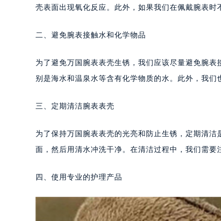
壳表面出现氧化反应。此外，如果我们在佩戴腕表时
二、避免腕表接触水和化学物品
为了避免万国腕表表壳生锈，我们应该尽量避免腕表
别是海水和温泉水等含有化学物质的水。此外，我们
三、定期清洁腕表表壳
为了保持万国腕表表壳的光亮和防止生锈，定期清洁
面，然后用清水冲洗干净。在清洁过程中，我们需要
四、使用专业的护理产品