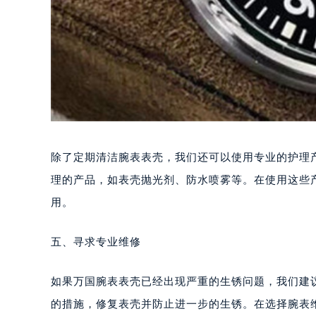
除了定期清洁腕表表壳，我们还可以使用专业的护理
理的产品，如表壳抛光剂、防水喷雾等。在使用这些
用。
五、寻求专业维修
如果万国腕表表壳已经出现严重的生锈问题，我们建
的措施，修复表壳并防止进一步的生锈。在选择腕表