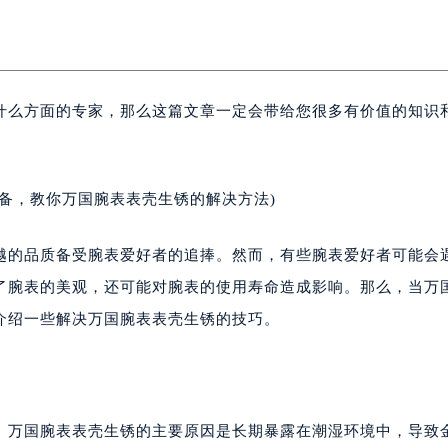
什么方面的专家，那么这篇文章一定会带给您很多有价值的知识
备，教你万国腕表表壳生锈的解决方法)
越的品质备受腕表爱好者的追捧。然而，有些腕表爱好者可能会
了腕表的美观，还可能对腕表的使用寿命造成影响。那么，当万
介绍一些解决万国腕表表壳生锈的技巧。
。万国腕表表壳生锈的主要原因是长期暴露在潮湿环境中，导致