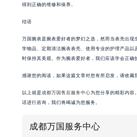
得到正确的维修和保养。
结语
万国腕表是腕表爱好者的梦幻之选，然而当表壳出现
学物品、定期清洁腕表表壳、使用专业的护理产品以
时保持其美观。作为腕表爱好者，我们应该学会正确
感谢您的阅读，如果这篇文章对您有所启发，请收藏
以上就是
成都万国售后服务中心
为您分享的精彩内容
话进行咨询，我们将竭诚为您服务。
成都万国服务中心