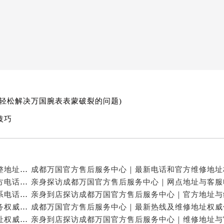
轻松解决万国腕表表蒙破裂的问题)
技巧
亲身探访成都万国官方售后服务中心｜服务热线及完整地址（2026年7月最新）
亲身探访成都万国官方售后服务中心｜全新地址与官方电话（2026年7月最新）
亲身探访成都万国官方售后服务中心｜地址及官方联系电话（2026年7月最新）
成都万国官方售后维修服务中心提供专业手表保养服务权威公示（2026年7月最新）
成都万国官方售后服务中心｜官方电话和完整维修地址权威信息公示（2026年7月最新）