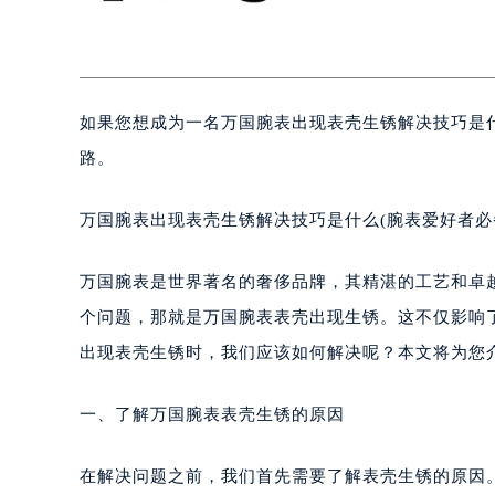
如果您想成为一名万国腕表出现表壳生锈解决技巧是
路。
万国腕表出现表壳生锈解决技巧是什么(腕表爱好者必
万国腕表是世界著名的奢侈品牌，其精湛的工艺和卓
个问题，那就是万国腕表表壳出现生锈。这不仅影响
出现表壳生锈时，我们应该如何解决呢？本文将为您
一、了解万国腕表表壳生锈的原因
在解决问题之前，我们首先需要了解表壳生锈的原因