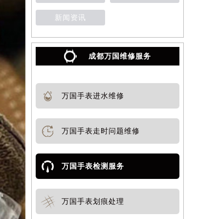
新闻资讯
成都万国维修服务
万国手表进水维修
万国手表走时问题维修
万国手表检测服务
万国手表划痕处理