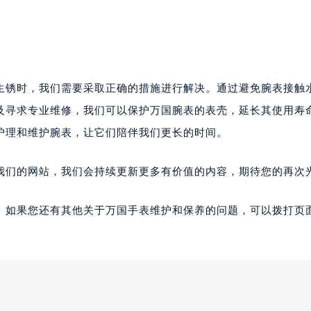
生锈时，我们需要采取正确的措施进行解决。通过避免腕表接触
及寻求专业维修，我们可以保护万国腕表的表壳，延长其使用寿
护理和维护腕表，让它们陪伴我们更长的时间。
我们的网站，我们会持续更新更多有价值的内容，期待您的再次
。如果您还有其他关于万国手表维护和保养的问题，可以拨打页面