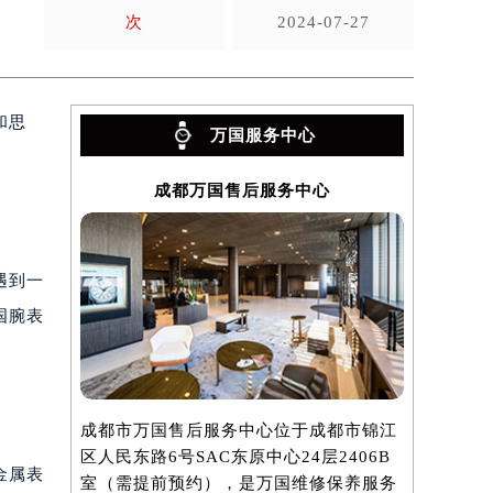
次
2024-07-27
和思
万国服务中心
成都万国售后服务中心
遇到一
国腕表
成都市万国售后服务中心位于成都市锦江
区人民东路6号SAC东原中心24层2406B
金属表
室（需提前预约），是万国维修保养服务