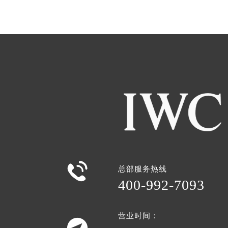

总部服务热线
400-992-7093
营业时间：
