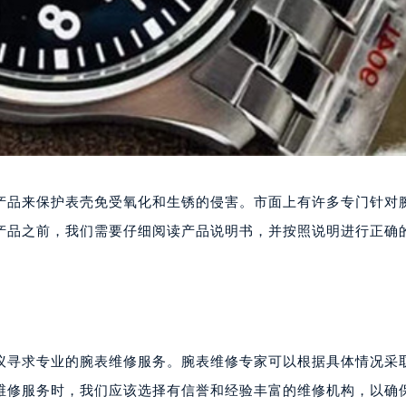
产品来保护表壳免受氧化和生锈的侵害。市面上有许多专门针对
产品之前，我们需要仔细阅读产品说明书，并按照说明进行正确
议寻求专业的腕表维修服务。腕表维修专家可以根据具体情况采
维修服务时，我们应该选择有信誉和经验丰富的维修机构，以确