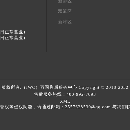
新都区
双流区
新津区
节假日正常营业）
节假日正常营业）
版权所有:（IWC）
万国售后服务中心
Copyright © 2018-2032
售后服务热线：
400-992-7093
XML
等侵权问题，请通过邮箱：2557628530@qq.com 与