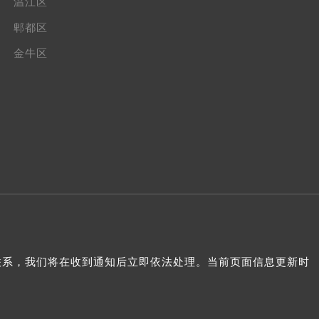
温江区
郫都区
金牛区
我们联系，我们将在收到通知后立即依法处理。当前页面信息更新时