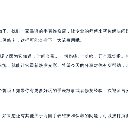
人物了。找到一家靠谱的手表维修店，让专业的师傅来帮你解决问
上保修卡，这样可能会省下一大笔费用哦。
哭呢？因为它知道，时间会带走一切伤痛。”哈哈，开个玩笑啦。
措施，就能让它重新焕发光彩。希望今天的分享对你有所帮助，
个赞哦！如果你有更多好玩的手表故事或者修复经验，欢迎留言
。如果您还有其他关于万国手表维护和保养的问题，可以拨打页面