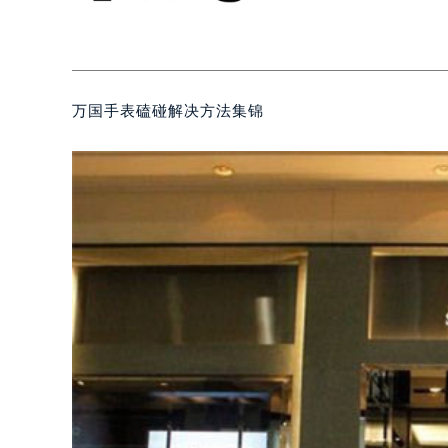
万国手表磕碰解决方法集锦