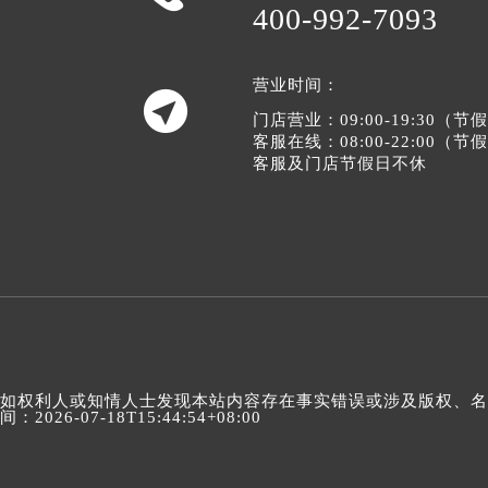
400-992-7093
营业时间：

门店营业：09:00-19:30（
客服在线：08:00-22:00（
客服及门店节假日不休
如权利人或知情人士发现本站内容存在事实错误或涉及版权、名誉权
间：2026-07-18T15:44:54+08:00