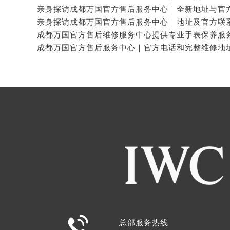

总部服务热线