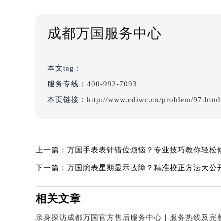
成都万国服务中心
本文tag：
服务专线：
400-992-7093
本页链接：
http://www.cdiwc.cn/problem/97.html
上一篇：
万国手表表针错位烦恼？专业技巧教你轻松
下一篇：
万国腕表星期显示故障？精准校正方法大公
相关文章