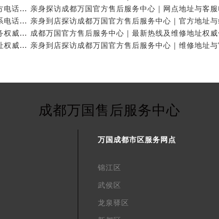
亲身探访成都万国官方售后服务中心｜全新地址与官方电话（2026年7月最新）
亲身探访成都万国官方售后服务中心｜地址及官方联系电话（2026年7月最新）
成都万国官方售后维修服务中心提供专业手表保养服务权威公示（2026年7月最新）
成都万国官方售后服务中心｜官方电话和完整维修地址权威信息公示（2026年7月最新）
成都万国售后服务中心
万国成都市区服务网点
锦江区
武侯区
龙泉驿区