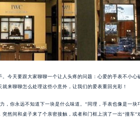
手。今天要跟大家聊聊一个让人头疼的问题：心爱的手表不小心
天就来聊聊怎么处理这些小意外，让我们的爱表重回光彩！
克力，你永远不知道下一块是什么味道。”同理，手表也像是一块
，突然间和桌子来了个亲密接触，或者和门框上演了一出“撞车”