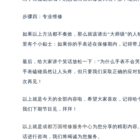
步骤四：专业维修
如果以上方法都不奏效，那么就该请出“大师级”的
里有个小贴士：如果你的手表还在保修期内，记得带
最后，给大家讲个笑话放松一下：“为什么手表不会
手表磕碰虽然让人头疼，但只要我们采取正确的应对
次再见！
以上就是今天的全部内容啦，希望大家喜欢，记得给
我们下期节目见，拜拜！
以上就是
成都万国维修服务中心
为您分享的精彩内容
话进行咨询，我们将竭诚为您服务。