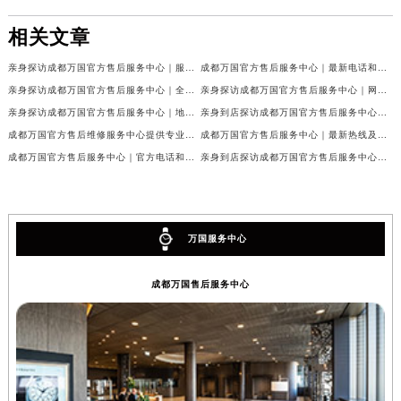
相关文章
亲身探访成都万国官方售后服务中心｜服务热线及完整地址（2026年7月最新）
成都万国官方售后服务中心｜最新电话和官方维修地址权威信息公示（2026年7月最新）
亲身探访成都万国官方售后服务中心｜全新地址与官方电话（2026年7月最新）
亲身探访成都万国官方售后服务中心｜网点地址与客服电话（2026年7月最新）
亲身探访成都万国官方售后服务中心｜地址及官方联系电话（2026年7月最新）
亲身到店探访成都万国官方售后服务中心｜官方地址与维修热线（2026年7月最新）
成都万国官方售后维修服务中心提供专业手表保养服务权威公示（2026年7月最新）
成都万国官方售后服务中心｜最新热线及维修地址权威信息公示（2026年7月最新）
成都万国官方售后服务中心｜官方电话和完整维修地址权威信息公示（2026年7月最新）
亲身到店探访成都万国官方售后服务中心｜维修地址与官方客服热线（2026年7月最新）
万国服务中心
成都万国售后服务中心