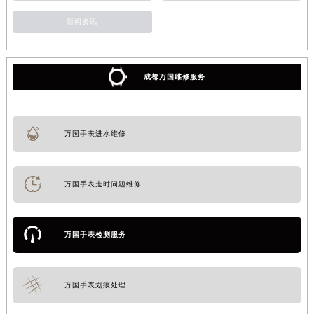
新闻资讯
成都万国维修服务
万国手表进水维修
万国手表走时问题维修
万国手表检测服务
万国手表划痕处理