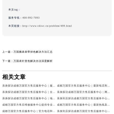
本文tag：
服务专线：
400-992-7093
本页链接：
http://www.cdiwc.cn/problem/499.html
上一篇：
万国腕表表带掉色解决方法汇总
下一篇：
万国表针变色解决办法深度解析
相关文章
亲身探访成都万国官方售后服务中心｜服务热线及完整地址（2026年7月最新）
成都万国官方售后服务中心｜最新电话和官方维修地址权威信息公示（2026年7月最新）
亲身探访成都万国官方售后服务中心｜全新地址与官方电话（2026年7月最新）
亲身探访成都万国官方售后服务中心｜网点地址与客服电话（2026年7月最新）
亲身探访成都万国官方售后服务中心｜地址及官方联系电话（2026年7月最新）
亲身到店探访成都万国官方售后服务中心｜官方地址与维修热线（2026年7月最新）
成都万国官方售后维修服务中心提供专业手表保养服务权威公示（2026年7月最新）
成都万国官方售后服务中心｜最新热线及维修地址权威信息公示（2026年7月最新）
成都万国官方售后服务中心｜官方电话和完整维修地址权威信息公示（2026年7月最新）
亲身到店探访成都万国官方售后服务中心｜维修地址与官方客服热线（2026年7月最新）