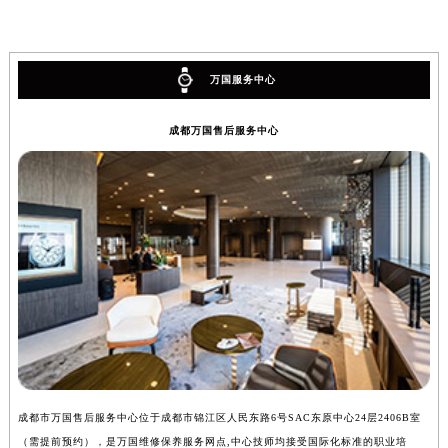
万国服务中心
成都万国售后服务中心
成都市万国售后服务中心位于成都市锦江区人民东路6号SAC东原中心24层2406B室
（需提前预约），是万国维修保养服务网点,中心技师均接受国际化标准的职业培