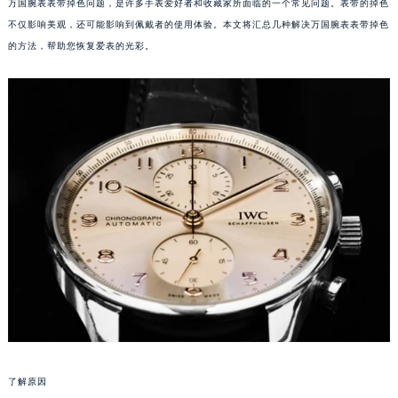
万国腕表表带掉色问题，是许多手表爱好者和收藏家所面临的一个常见问题。表带的掉色
不仅影响美观，还可能影响到佩戴者的使用体验。本文将汇总几种解决万国腕表表带掉色
的方法，帮助您恢复爱表的光彩。
了解原因