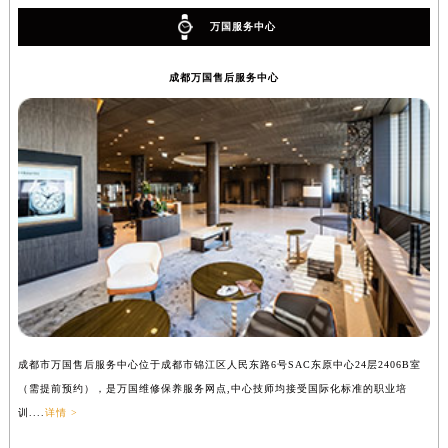
万国服务中心
成都万国售后服务中心
成都市万国售后服务中心位于成都市锦江区人民东路6号SAC东原中心24层2406B室
（需提前预约），是万国维修保养服务网点,中心技师均接受国际化标准的职业培
训....
详情 >