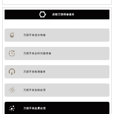
成都万国维修服务
万国手表进水维修
万国手表走时问题维修
万国手表检测服务
万国手表划痕处理
万国手表起雾处理