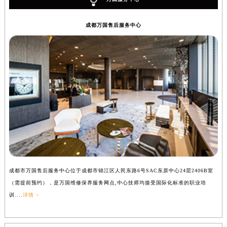
成都万国售后服务中心
成都市万国售后服务中心位于成都市锦江区人民东路6号SAC东原中心24层2406B室
（需提前预约），是万国维修保养服务网点,中心技师均接受国际化标准的职业培
训....
详情 >