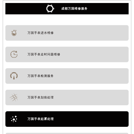
成都万国维修服务
万国手表进水维修
万国手表走时问题维修
万国手表检测服务
万国手表划痕处理
万国手表起雾处理