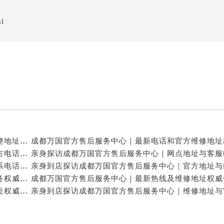
ml
亲身探访成都万国官方售后服务中心｜服务热线及完整地址（2026年7月最新）
亲身探访成都万国官方售后服务中心｜全新地址与官方电话（2026年7月最新）
亲身探访成都万国官方售后服务中心｜地址及官方联系电话（2026年7月最新）
成都万国官方售后维修服务中心提供专业手表保养服务权威公示（2026年7月最新）
成都万国官方售后服务中心｜官方电话和完整维修地址权威信息公示（2026年7月最新）