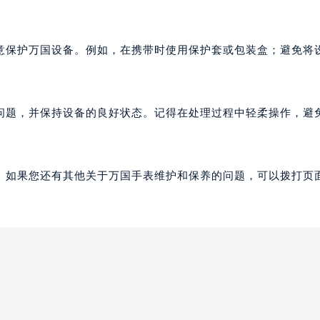
意保护万国设备。例如，在携带时使用保护套或包装盒；避免将
问题，并保持设备的良好状态。记得在处理过程中轻柔操作，避
。如果您还有其他关于万国手表维护和保养的问题，可以拨打页面