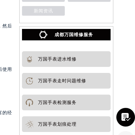
新闻资讯
，然后
成都万国维修服务
万国手表进水维修
后使用
万国手表走时问题维修
万国手表检测服务
富的经

万国手表划痕处理