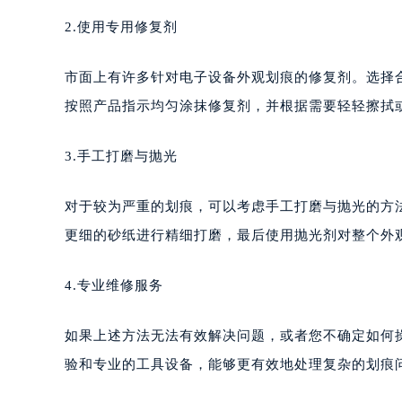
2.使用专用修复剂
市面上有许多针对电子设备外观划痕的修复剂。选择
按照产品指示均匀涂抹修复剂，并根据需要轻轻擦拭
3.手工打磨与抛光
对于较为严重的划痕，可以考虑手工打磨与抛光的方
更细的砂纸进行精细打磨，最后使用抛光剂对整个外
4.专业维修服务
如果上述方法无法有效解决问题，或者您不确定如何
验和专业的工具设备，能够更有效地处理复杂的划痕