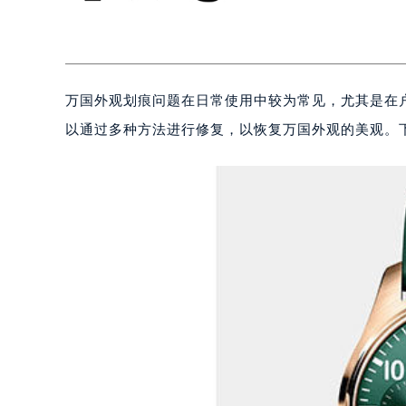
万国外观划痕问题在日常使用中较为常见，尤其是在
以通过多种方法进行修复，以恢复万国外观的美观。