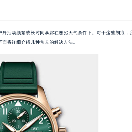
户外活动频繁或长时间暴露在恶劣天气条件下。对于这些划痕，
下面将详细介绍几种常见的解决方法。