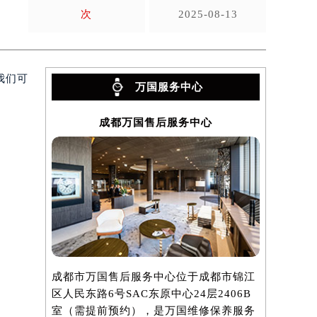
次
2025-08-13
我们可
万国服务中心
成都万国售后服务中心
成都市万国售后服务中心位于成都市锦江
区人民东路6号SAC东原中心24层2406B
室（需提前预约），是万国维修保养服务