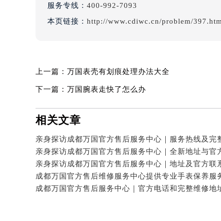
服务专线：
400-992-7093
本页链接：
http://www.cdiwc.cn/problem/397.ht
上一篇：
万国表壳有划痕处理办法大全
下一篇：
万国腕表走快了怎么办
相关文章