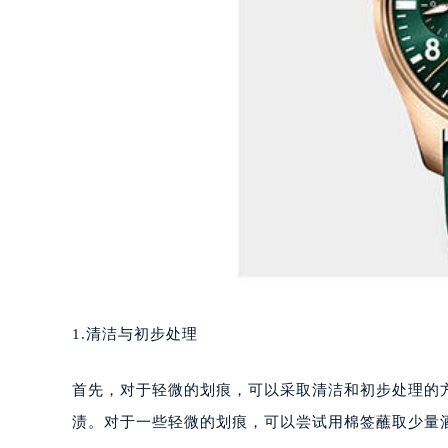
1.清洁与初步处理
首先，对于轻微的划痕，可以采取清洁和初步处理的
渍。对于一些轻微的划痕，可以尝试用棉签蘸取少量