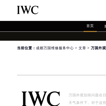
首页
当前位置：
成都万国维修服务中心
>
文章
> 万国外
万国外观划痕问题在
天气条件下。对于这