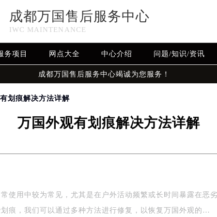
成都万国售后服务中心
IWC MAINTENANCE
服务项目
网点大全
中心介绍
问题/知识/资讯
成都万国售后服务中心竭诚为您服务！
观有划痕解决方法详解
万国外观有划痕解决方法详解
日常使用中较为常见，尤其是在户外活动频繁或长时间暴露在恶
些划痕，我们可以通过多种方法进行修复，以恢复万国外观的…