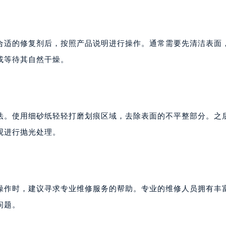
合适的修复剂后，按照产品说明进行操作。通常需要先清洁表面
或等待其自然干燥。
法。使用细砂纸轻轻打磨划痕区域，去除表面的不平整部分。之
观进行抛光处理。
操作时，建议寻求专业维修服务的帮助。专业的维修人员拥有丰
问题。