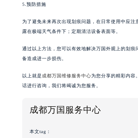
5.预防措施
为了避免未来再次出现划痕问题，在日常使用中应注
露在极端天气条件下；定期清洁设备表面等。
通过以上方法，您可以有效地解决万国外观上的划痕
备造成进一步损伤。
以上就是
成都万国维修服务中心
为您分享的精彩内容
话进行咨询，我们将竭诚为您服务。
成都万国服务中心
本文tag：