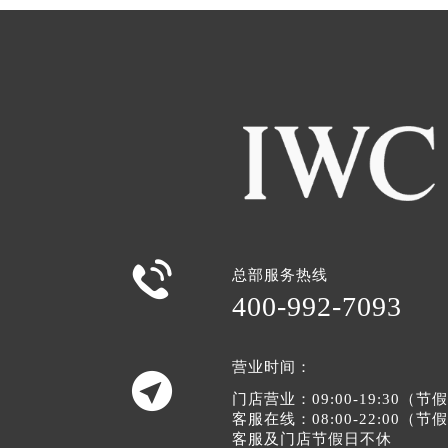

总部服务热线
400-992-7093
营业时间：

门店营业：09:00-19:30（
客服在线：08:00-22:00（
客服及门店节假日不休