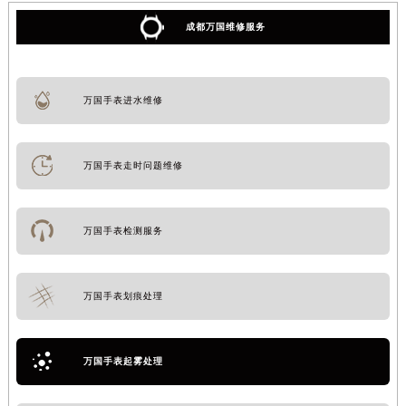
成都万国维修服务
万国手表进水维修
万国手表走时问题维修
万国手表检测服务
万国手表划痕处理
万国手表起雾处理