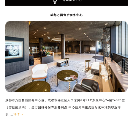
成都万国售后服务中心
成都市万国售后服务中心位于成都市锦江区人民东路6号SAC东原中心24层2406B室
（需提前预约），是万国维修保养服务网点,中心技师均接受国际化标准的职业培
训....
详情 >