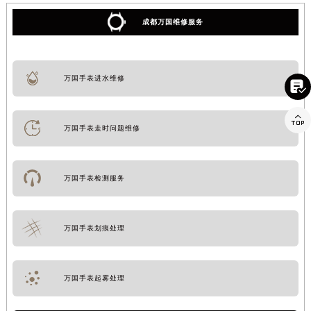
成都万国维修服务
万国手表进水维修


万国手表走时问题维修
万国手表检测服务
万国手表划痕处理
万国手表起雾处理