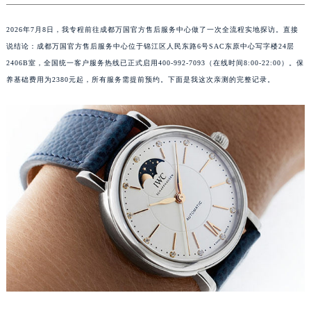
2026年7月8日，我专程前往成都万国官方售后服务中心做了一次全流程实地探访。直接
说结论：成都万国官方售后服务中心位于锦江区人民东路6号SAC东原中心写字楼24层
2406B室，全国统一客户服务热线已正式启用400-992-7093（在线时间8:00-22:00）。保
养基础费用为2380元起，所有服务需提前预约。下面是我这次亲测的完整记录。