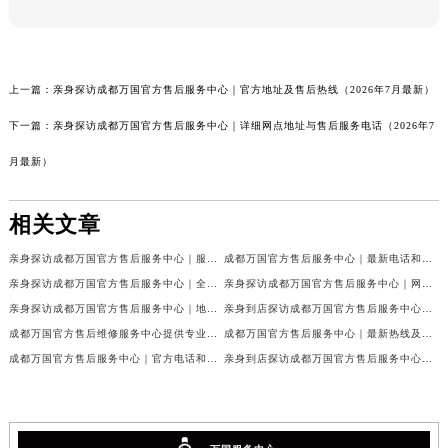
上一篇：
亲身探访成都万国官方售后服务中心｜官方地址及售后热线（2026年7月最新）
下一篇：
亲身探访成都万国官方售后服务中心｜详细网点地址与售后服务电话（2026年7
月最新）
相关文章
亲身探访成都万国官方售后服务中心｜服务热线及完整地址（2026年7月最新）
成都万国官方售后服务中心｜最新电话和官方维修地址权威信息公示（2026年7月最新）
亲身探访成都万国官方售后服务中心｜全新地址与官方电话（2026年7月最新）
亲身探访成都万国官方售后服务中心｜网点地址与客服电话（2026年7月最新）
亲身探访成都万国官方售后服务中心｜地址及官方联系电话（2026年7月最新）
亲身到店探访成都万国官方售后服务中心｜官方地址与维修热线（2026年7月最新）
成都万国官方售后维修服务中心提供专业手表保养服务权威公示（2026年7月最新）
成都万国官方售后服务中心｜最新热线及维修地址权威信息公示（2026年7月最新）
成都万国官方售后服务中心｜官方电话和完整维修地址权威信息公示（2026年7月最新）
亲身到店探访成都万国官方售后服务中心｜维修地址与官方客服热线（2026年7月最新）