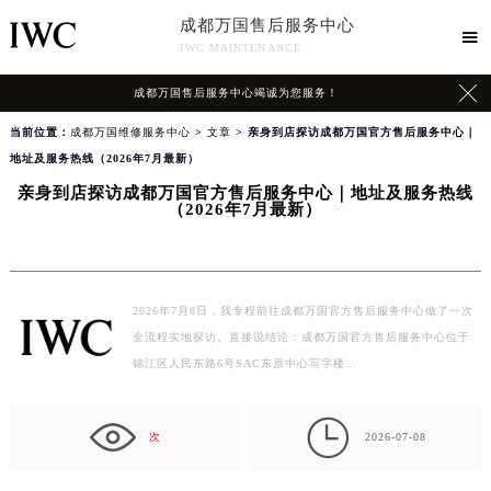
成都万国售后服务中心

IWC MAINTENANCE

成都万国售后服务中心竭诚为您服务！
当前位置：
成都万国维修服务中心
>
文章
> 亲身到店探访成都万国官方售后服务中心｜
地址及服务热线（2026年7月最新）
亲身到店探访成都万国官方售后服务中心｜地址及服务热线
（2026年7月最新）
2026年7月8日，我专程前往成都万国官方售后服务中心做了一次
全流程实地探访。直接说结论：成都万国官方售后服务中心位于
锦江区人民东路6号SAC东原中心写字楼…

次
2026-07-08