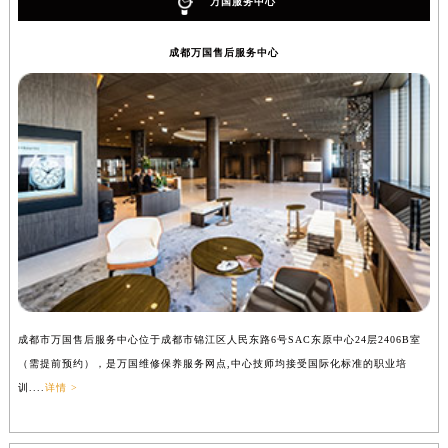
万国服务中心
成都万国售后服务中心
成都市万国售后服务中心位于成都市锦江区人民东路6号SAC东原中心24层2406B室
（需提前预约），是万国维修保养服务网点,中心技师均接受国际化标准的职业培
训....
详情 >