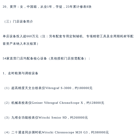
20、黄萍：女，中国籍，从业1年，学徒，25年累计修表8块
（三）门店设备简介
单店设备投入超660万元（注：另有配套专用定制辅机、专项精密工具及全周期耗材等配
套资产未纳入本次核算）
54家直营门店均配备核心设备（其他授权门店按需配备）：
1、走时检测与调校设备
（1）超高精度天文台校表仪Vibrograf S-3000，约180000元
（2）机械表校表仪Greiner Vibrograf ChronoScope X，约128000元
（3）九维全功能校表仪Witschi Senior 9D，约260000元
（4）二十通道同步测时机Witschi Chronoscope M20 G3，约380000元