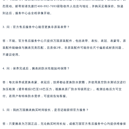
烈晃动。邮寄前请先拨打400-992-7093获取收件人信息与地址，并购买足额保价。快递
到达后，服务中心会全程录像开箱。
3. 问：官方售后服务中心能否更换非原装表带？
答：不能。官方售后服务中心只提供万国原装配件，包括表带、表扣、表冠、表蒙等。原
装配件能确保与腕表完美匹配，且质保2年。非原装配件可能存在尺寸偏差或材质问题，
不建议使用。
4. 问：保养完成后，腕表的防水性能如何保障？
答：每次保养或更换表蒙、表冠后，技师都会更换防水胶圈，并使用真空防水测试仪进行
加压检测（通常模拟3巴至10巴压力，视腕表原厂防水等级而定）。检测合格后方可交
付。若用户有特殊防水需求，可提前告知客服。
5. 问：我的万国腕表购买时间较长，是否还能获得官方服务？
答：只要腕表为万国正品，无论购买时间长短，成都万国官方售后服务中心均提供维修保