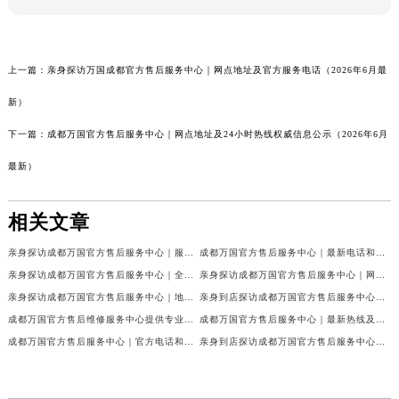
上一篇：
亲身探访万国成都官方售后服务中心｜网点地址及官方服务电话（2026年6月最
新）
下一篇：
成都万国官方售后服务中心｜网点地址及24小时热线权威信息公示（2026年6月
最新）
相关文章
亲身探访成都万国官方售后服务中心｜服务热线及完整地址（2026年7月最新）
成都万国官方售后服务中心｜最新电话和官方维修地址权威信息公示（2026年7月最新）
亲身探访成都万国官方售后服务中心｜全新地址与官方电话（2026年7月最新）
亲身探访成都万国官方售后服务中心｜网点地址与客服电话（2026年7月最新）
亲身探访成都万国官方售后服务中心｜地址及官方联系电话（2026年7月最新）
亲身到店探访成都万国官方售后服务中心｜官方地址与维修热线（2026年7月最新）
成都万国官方售后维修服务中心提供专业手表保养服务权威公示（2026年7月最新）
成都万国官方售后服务中心｜最新热线及维修地址权威信息公示（2026年7月最新）
成都万国官方售后服务中心｜官方电话和完整维修地址权威信息公示（2026年7月最新）
亲身到店探访成都万国官方售后服务中心｜维修地址与官方客服热线（2026年7月最新）