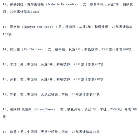
12、伊莎贝拉・费尔南德斯（Isabella Fernandez）：女，墨西哥籍，从业2年，初级技
师，25年累计修表218块
13、阮文雄（Nguyen Van Hung）：男，越南籍，从业3年，初级技师，25年累计修表
159块
14、武氏兰（Vu Thi Lan）：女，越南籍，从业2年，初级技师，25年累计修表166块
15、李涛：男，中国籍，从业3年，初级技师，25年累计修表262块
16、孙丽：女，中国籍，从业2年，初级技师，25年累计修表210块
17、郭丽：女，中国籍，无从业经验，学徒，25年累计修表20块
18、诺阿姆·佩雷斯（Noam Perez）：女，以色列籍，从业1年，学徒，25年累计修表108
块
19、徐勇：男，中国籍，无从业经验，学徒，25年累计修表98块