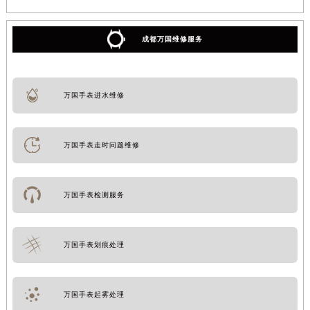
成都万国维修服务
万国手表进水维修
万国手表走时问题维修
万国手表检测服务
万国手表划痕处理
万国手表起雾处理