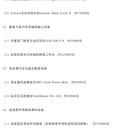
（6）Greiner全自动装针机Greiner Hand Fitter X，约75000元
12、配套气源与车间辅助核心设备
（1）丹麦原厂静音无油空压机JUN-AIR 6-4，约14000元
（2）定制百级无尘恒温防静电工作台，约125000元
13、贵金属与宝石鉴定配套设备
（1）贵金属无损测金仪XRF Gold Tester Mini，约65000元
（2）钻石宝石检测仪GemMaster Pro 550，约18000元
14、温湿度环境模拟测试设备
（1）高低温交变走时试验箱（定制钟表专用恒温恒湿试验舱），约276000元