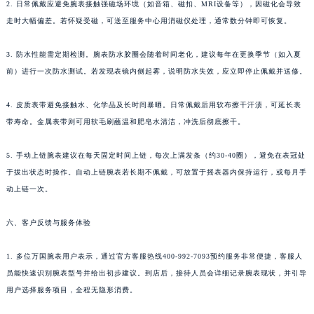
2. 日常佩戴应避免腕表接触强磁场环境（如音箱、磁扣、MRI设备等），因磁化会导致
走时大幅偏差。若怀疑受磁，可送至服务中心用消磁仪处理，通常数分钟即可恢复。
3. 防水性能需定期检测。腕表防水胶圈会随着时间老化，建议每年在更换季节（如入夏
前）进行一次防水测试。若发现表镜内侧起雾，说明防水失效，应立即停止佩戴并送修。
4. 皮质表带避免接触水、化学品及长时间暴晒。日常佩戴后用软布擦干汗渍，可延长表
带寿命。金属表带则可用软毛刷蘸温和肥皂水清洁，冲洗后彻底擦干。
5. 手动上链腕表建议在每天固定时间上链，每次上满发条（约30-40圈），避免在表冠处
于拔出状态时操作。自动上链腕表若长期不佩戴，可放置于摇表器内保持运行，或每月手
动上链一次。
六、客户反馈与服务体验
1. 多位万国腕表用户表示，通过官方客服热线400-992-7093预约服务非常便捷，客服人
员能快速识别腕表型号并给出初步建议。到店后，接待人员会详细记录腕表现状，并引导
用户选择服务项目，全程无隐形消费。