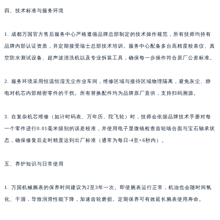
四、技术标准与服务环境
1. 成都万国官方售后服务中心严格遵循品牌总部制定的技术操作规范，所有技师均持有
品牌内部认证资质，并定期接受瑞士总部技术培训。服务中心配备多台高精度校表仪、真
空防水测试设备、超声波清洗机以及专业拆装工具，确保每一步操作符合原厂公差标准。
2. 服务环境采用恒温恒湿无尘作业车间，维修区域与接待区域物理隔离，避免灰尘、静
电对机芯内部精密零件的干扰。所有替换配件均为品牌原厂直供，支持扫码溯源。
3. 在复杂机芯维修（如计时码表、万年历、陀飞轮）时，技师会依据品牌技术手册对每
一个零件进行0.01毫米级别的误差校准，并使用电子显微镜检查齿轮啮合面与宝石轴承状
态，确保修复后走时精度达到出厂标准（通常为每日-4至+6秒内）。
五、养护知识与日常使用
1. 万国机械腕表的保养时间建议为2至3年一次。即使腕表运行正常，机油也会随时间氧
化、干涸，导致润滑性能下降，加速齿轮磨损。定期保养可有效延长腕表使用寿命。