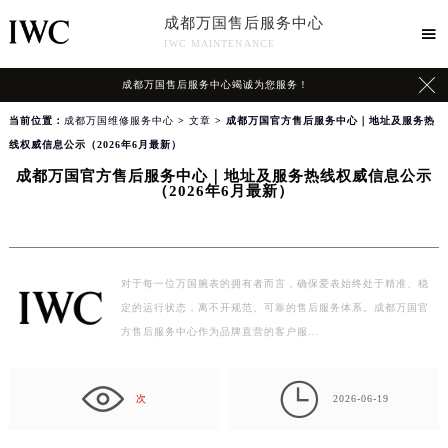
成都万国售后服务中心

IWC MAINTENANCE

成都万国售后服务中心竭诚为您服务！
当前位置：
成都万国维修服务中心
>
文章
> 成都万国官方售后服务中心｜地址及服务热
线权威信息公示（2026年6月最新）
成都万国官方售后服务中心｜地址及服务热线权威信息公示
（2026年6月最新）
对于每一位万国腕表的拥有者而言，确保爱表始终处于精准、稳
定的运行状态，离不开规范、可靠的售后服务体系。成都万国官
方售后服务中心作为品牌直营的客户服…

次
2026-06-19