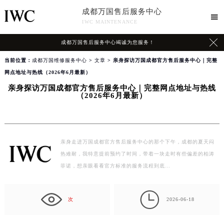
成都万国售后服务中心

IWC MAINTENANCE

成都万国售后服务中心竭诚为您服务！
当前位置：
成都万国维修服务中心
>
文章
> 亲身探访万国成都官方售后服务中心｜完整
网点地址与热线（2026年6月最新）
亲身探访万国成都官方售后服务中心｜完整网点地址与热线
（2026年6月最新）
亲身走进万国成都官方售后服务中心的那个下午，成都的夏天闷
热难耐，我特意提前预约了时间，带着一块走时有些偏差的柏涛
菲诺，想亲眼看看官方标准的服务流程到底…

次
2026-06-18