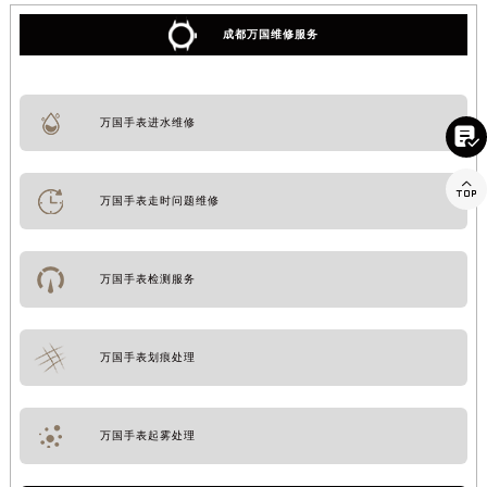
成都万国维修服务
万国手表进水维修


万国手表走时问题维修
万国手表检测服务
万国手表划痕处理
万国手表起雾处理