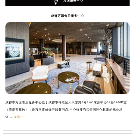
万国服务中心
成都万国售后服务中心
成都市万国售后服务中心位于成都市锦江区人民东路6号SAC东原中心24层2406B室
（需提前预约），是万国维修保养服务网点,中心技师均接受国际化标准的职业培
训....
详情 >