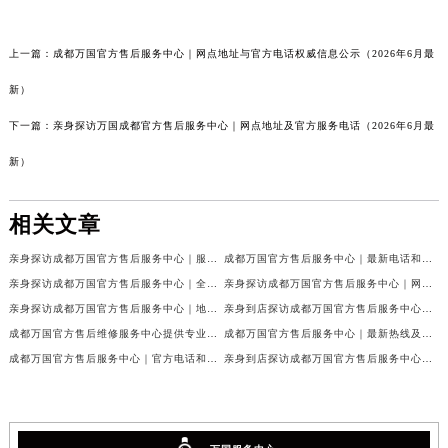
上一篇：
成都万国官方售后服务中心｜网点地址与官方电话权威信息公示（2026年6月最
新）
下一篇：
亲身探访万国成都官方售后服务中心｜网点地址及官方服务电话（2026年6月最
新）
相关文章
亲身探访成都万国官方售后服务中心｜服务热线及完整地址（2026年7月最新）
成都万国官方售后服务中心｜最新电话和官方维修地址权威信息公示（2026年7月最新）
亲身探访成都万国官方售后服务中心｜全新地址与官方电话（2026年7月最新）
亲身探访成都万国官方售后服务中心｜网点地址与客服电话（2026年7月最新）
亲身探访成都万国官方售后服务中心｜地址及官方联系电话（2026年7月最新）
亲身到店探访成都万国官方售后服务中心｜官方地址与维修热线（2026年7月最新）
成都万国官方售后维修服务中心提供专业手表保养服务权威公示（2026年7月最新）
成都万国官方售后服务中心｜最新热线及维修地址权威信息公示（2026年7月最新）
成都万国官方售后服务中心｜官方电话和完整维修地址权威信息公示（2026年7月最新）
亲身到店探访成都万国官方售后服务中心｜维修地址与官方客服热线（2026年7月最新）