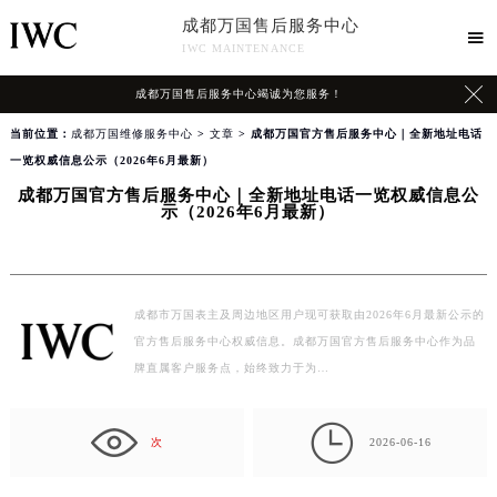
成都万国售后服务中心

IWC MAINTENANCE

成都万国售后服务中心竭诚为您服务！
当前位置：
成都万国维修服务中心
>
文章
> 成都万国官方售后服务中心｜全新地址电话
一览权威信息公示（2026年6月最新）
成都万国官方售后服务中心｜全新地址电话一览权威信息公
示（2026年6月最新）
成都市万国表主及周边地区用户现可获取由2026年6月最新公示的
官方售后服务中心权威信息。成都万国官方售后服务中心作为品
牌直属客户服务点，始终致力于为…

次
2026-06-16