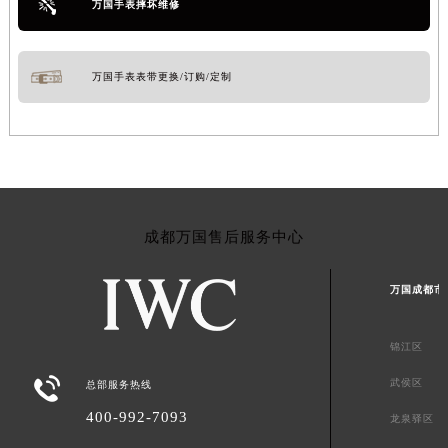
万国手表摔坏维修
万国手表表带更换/订购/定制
成都万国售后服务中心
万国成都市
锦江区

武侯区
总部服务热线
400-992-7093
龙泉驿区