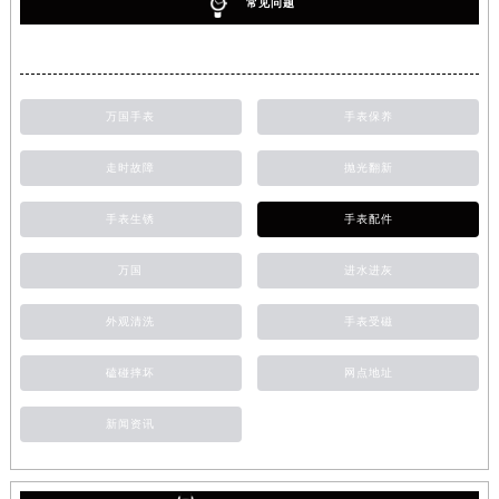
常见问题
万国手表
手表保养
走时故障
抛光翻新
手表生锈
手表配件
万国
进水进灰
外观清洗
手表受磁
磕碰摔坏
网点地址
新闻资讯