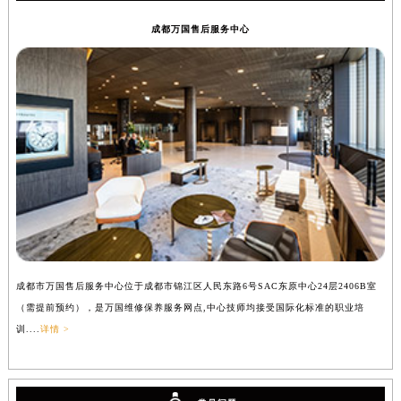
成都万国售后服务中心
成都市万国售后服务中心位于成都市锦江区人民东路6号SAC东原中心24层2406B室
（需提前预约），是万国维修保养服务网点,中心技师均接受国际化标准的职业培
训....
详情 >