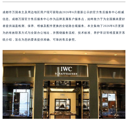
成都市万国表主及周边地区用户现可获取由2026年6月最新公示的官方售后服务中心权威
信息。成都万国官方售后服务中心作为品牌直属客户服务点，始终致力于为全国腕表爱好
者提供涵盖检测、保养、维修及配件更换的全链路合规服务。本文集纳了2026年6月更新
为的有效联系方式与全新办公地址，并围绕服务流程、技术标准、养护常识等维度展开系
统介绍，旨在为您的爱表提供准确、可靠的售后参照。