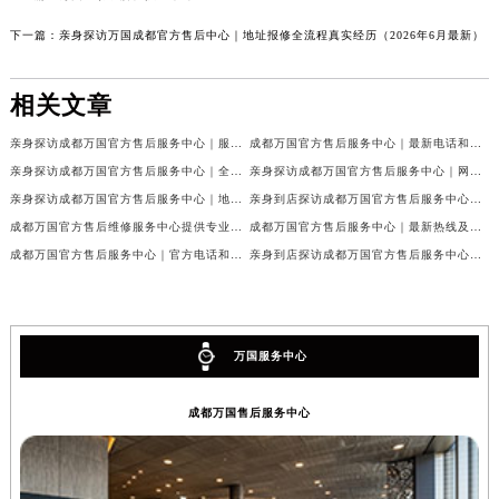
下一篇：
亲身探访万国成都官方售后中心｜地址报修全流程真实经历（2026年6月最新）
相关文章
亲身探访成都万国官方售后服务中心｜服务热线及完整地址（2026年7月最新）
成都万国官方售后服务中心｜最新电话和官方维修地址权威信息公示（2026年7月最新）
亲身探访成都万国官方售后服务中心｜全新地址与官方电话（2026年7月最新）
亲身探访成都万国官方售后服务中心｜网点地址与客服电话（2026年7月最新）
亲身探访成都万国官方售后服务中心｜地址及官方联系电话（2026年7月最新）
亲身到店探访成都万国官方售后服务中心｜官方地址与维修热线（2026年7月最新）
成都万国官方售后维修服务中心提供专业手表保养服务权威公示（2026年7月最新）
成都万国官方售后服务中心｜最新热线及维修地址权威信息公示（2026年7月最新）
成都万国官方售后服务中心｜官方电话和完整维修地址权威信息公示（2026年7月最新）
亲身到店探访成都万国官方售后服务中心｜维修地址与官方客服热线（2026年7月最新）
万国服务中心
成都万国售后服务中心