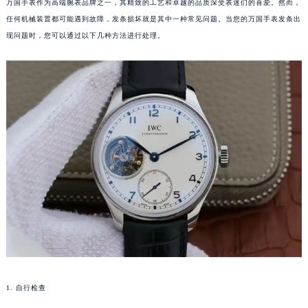
万国手表作为高端腕表品牌之一，其精致的工艺和卓越的品质深受表迷们的喜爱。然而，
任何机械装置都可能遇到故障，发条损坏就是其中一种常见问题。当您的万国手表发条出
现问题时，您可以通过以下几种方法进行处理。
1. 自行检查