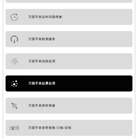
万国手表走时问题维修
万国手表检测服务
万国手表划痕处理
万国手表起雾处理
万国手表摔坏维修
万国手表表带更换/订购/定制