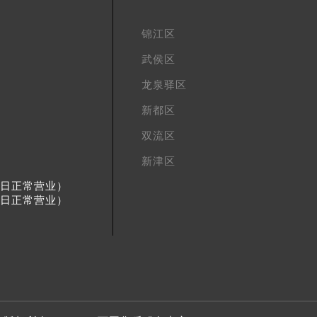
锦江区
武侯区
龙泉驿区
新都区
双流区
新津区
节假日正常营业）
节假日正常营业）