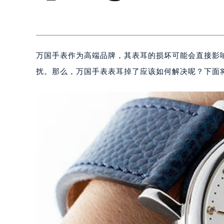
万国手表作为高端品牌，其表耳的损坏可能会直接影
扰。那么，万国手表表耳掉了应该如何解决呢？下面