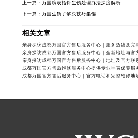
上一篇：
万国腕表指针生锈处理办法深度解析
下一篇：
万国生锈了解决技巧集锦
相关文章