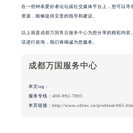
在一些钟表爱好者论坛或社交媒体平台上，您可以寻
资源，能够提供宝贵的指导和建议。
以上就是
成都万国售后服务中心
为您分享的精彩内容
话进行咨询，我们将竭诚为您服务。
成都万国服务中心
本文tag：
服务专线：
400-992-7093
本页链接：
http://www.cdiwc.cn/problem/665.ht