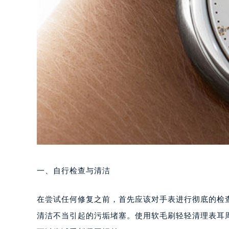
一、自行检查与清洁
在尝试任何修复之前，首先应该对手表进行彻底的检
清洁不当引起的污垢堵塞。使用软毛刷轻轻清理表耳