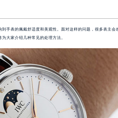
响到手表的佩戴舒适度和美观性。面对这样的问题，很多表主会
将为大家介绍几种常见的处理方法。