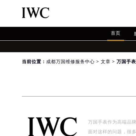
首页
当前位置：
成都万国维修服务中心
>
文章
> 万国手
万国手表作为高端品
面对这样的问题，很