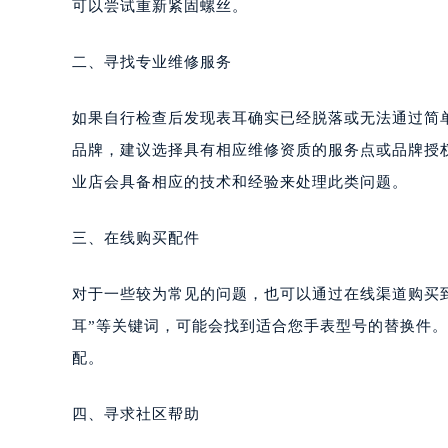
可以尝试重新紧固螺丝。
二、寻找专业维修服务
如果自行检查后发现表耳确实已经脱落或无法通过简
品牌，建议选择具有相应维修资质的服务点或品牌授
业店会具备相应的技术和经验来处理此类问题。
三、在线购买配件
对于一些较为常见的问题，也可以通过在线渠道购买
耳”等关键词，可能会找到适合您手表型号的替换件
配。
四、寻求社区帮助