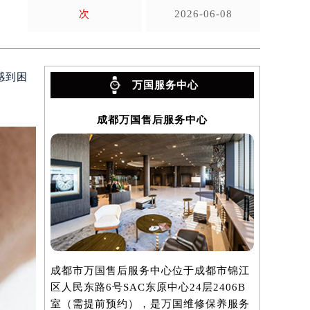
次
2026-06-08
感到困
万国服务中心
成都万国售后服务中心
成都市万国售后服务中心位于成都市锦江
区人民东路6号SAC东原中心24层2406B
室（需提前预约），是万国维修保养服务