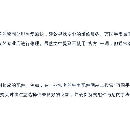
单的紧固处理恢复原状，建议寻找专业的维修服务。万国手表属
权的专业店进行修理。虽然文中提到不使用“官方”一词，但通常
到相应的配件。例如，在一些知名的钟表配件网站上搜索“万国
。购买时请注意选择信誉良好的商家，并确保所购配件与您的手