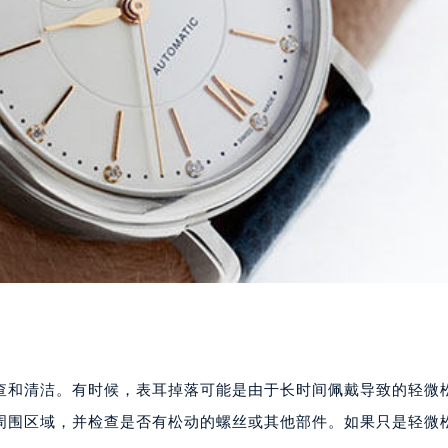
查和清洁。有时候，表耳掉落可能是由于长时间佩戴导致的轻微
周围区域，并检查是否有松动的螺丝或其他部件。如果只是轻微