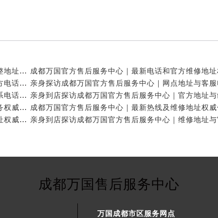
亲身探访成都万国官方售后服务中心｜服务热线及完整地址（2026年7月最新）
亲身探访成都万国官方售后服务中心｜全新地址与官方电话（2026年7月最新）
亲身探访成都万国官方售后服务中心｜地址及官方联系电话（2026年7月最新）
成都万国官方售后维修服务中心提供专业手表保养服务权威公示（2026年7月最新）
成都万国官方售后服务中心｜官方电话和完整维修地址权威信息公示（2026年7月最新）
成都万国售后服务中心
万国成都市区服务网点