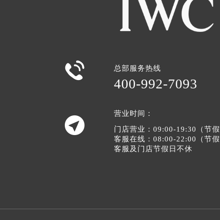

总部服务热线
400-992-7093
营业时间：

门店营业：09:00-19:30（
客服在线：08:00-22:00（
客服及门店节假日不休