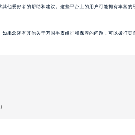
求其他爱好者的帮助和建议。这些平台上的用户可能拥有丰富的
。如果您还有其他关于万国手表维护和保养的问题，可以拨打页面
ml