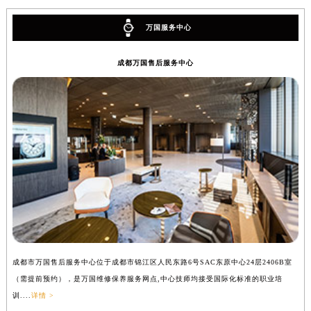
万国服务中心
成都万国售后服务中心
成都市万国售后服务中心位于成都市锦江区人民东路6号SAC东原中心24层2406B室
（需提前预约），是万国维修保养服务网点,中心技师均接受国际化标准的职业培
训....
详情 >