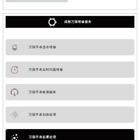
成都万国维修服务
万国手表进水维修
万国手表走时问题维修
万国手表检测服务
万国手表划痕处理
万国手表起雾处理