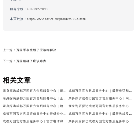
服务专线：
400-992-7093
本页链接：
http://www.cdiwc.cn/problem/662.html
上一篇：
万国手表生锈了应该咋解决
下一篇：
万国磕碰了应该咋办
相关文章
亲身探访成都万国官方售后服务中心｜服务热线及完整地址（2026年7月最新）
成都万国官方售后服务中心｜最新电话和官方维修地址权威信息公示（2026年7月最新）
亲身探访成都万国官方售后服务中心｜全新地址与官方电话（2026年7月最新）
亲身探访成都万国官方售后服务中心｜网点地址与客服电话（2026年7月最新）
亲身探访成都万国官方售后服务中心｜地址及官方联系电话（2026年7月最新）
亲身到店探访成都万国官方售后服务中心｜官方地址与维修热线（2026年7月最新）
成都万国官方售后维修服务中心提供专业手表保养服务权威公示（2026年7月最新）
成都万国官方售后服务中心｜最新热线及维修地址权威信息公示（2026年7月最新）
成都万国官方售后服务中心｜官方电话和完整维修地址权威信息公示（2026年7月最新）
亲身到店探访成都万国官方售后服务中心｜维修地址与官方客服热线（2026年7月最新）