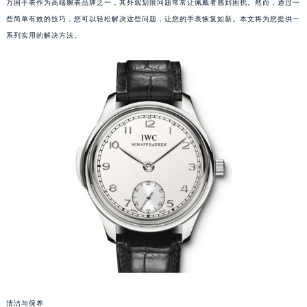
万国手表作为高端腕表品牌之一，其外观划痕问题常常让佩戴者感到困扰。然而，通过一
些简单有效的技巧，您可以轻松解决这些问题，让您的手表恢复如新。本文将为您提供一
系列实用的解决方法。
清洁与保养