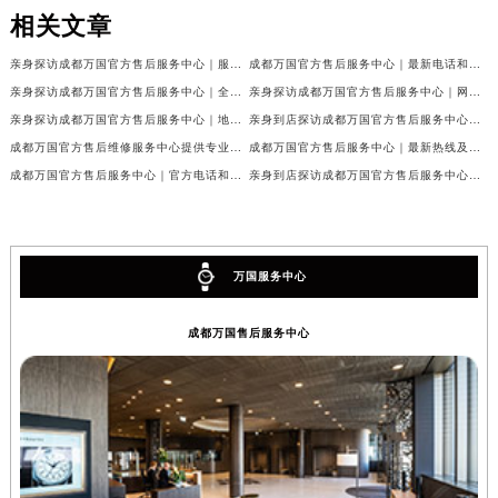
相关文章
亲身探访成都万国官方售后服务中心｜服务热线及完整地址（2026年7月最新）
成都万国官方售后服务中心｜最新电话和官方维修地址权威信息公示（2026年7月最新）
亲身探访成都万国官方售后服务中心｜全新地址与官方电话（2026年7月最新）
亲身探访成都万国官方售后服务中心｜网点地址与客服电话（2026年7月最新）
亲身探访成都万国官方售后服务中心｜地址及官方联系电话（2026年7月最新）
亲身到店探访成都万国官方售后服务中心｜官方地址与维修热线（2026年7月最新）
成都万国官方售后维修服务中心提供专业手表保养服务权威公示（2026年7月最新）
成都万国官方售后服务中心｜最新热线及维修地址权威信息公示（2026年7月最新）
成都万国官方售后服务中心｜官方电话和完整维修地址权威信息公示（2026年7月最新）
亲身到店探访成都万国官方售后服务中心｜维修地址与官方客服热线（2026年7月最新）
万国服务中心
成都万国售后服务中心