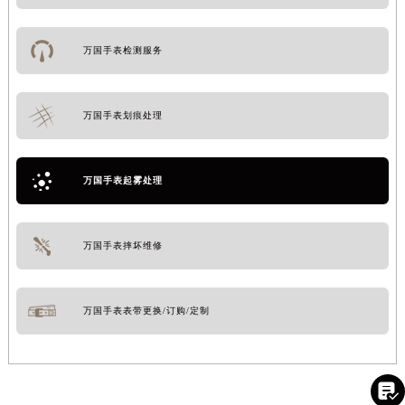
万国手表检测服务
万国手表划痕处理
万国手表起雾处理
万国手表摔坏维修
万国手表表带更换/订购/定制
