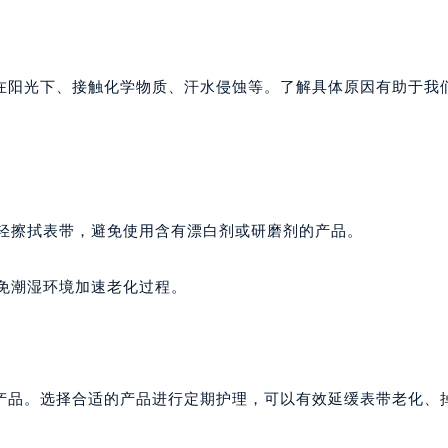
在阳光下、接触化学物质、汗水侵蚀等。了解具体原因有助于我
轻轻擦拭表带，避免使用含有漂白剂或研磨剂的产品。
避免潮湿环境加速老化过程。
产品。选择合适的产品进行定期护理，可以有效延缓表带老化、