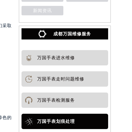
新闻资讯
们采取
成都万国维修服务
万国手表进水维修
万国手表走时问题维修
万国手表检测服务
掉色的
万国手表划痕处理