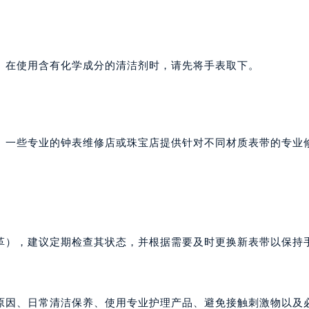
。在使用含有化学成分的清洁剂时，请先将手表取下。
。一些专业的钟表维修店或珠宝店提供针对不同材质表带的专业
革），建议定期检查其状态，并根据需要及时更换新表带以保持
原因、日常清洁保养、使用专业护理产品、避免接触刺激物以及