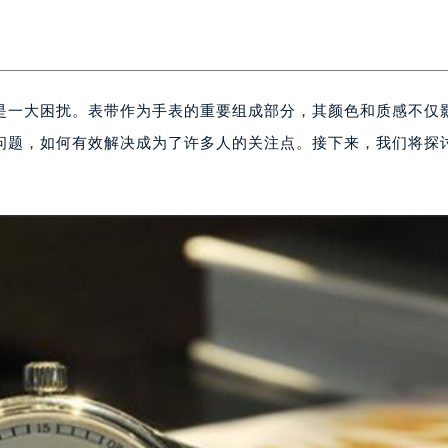
是一大困扰。表带作为手表的重要组成部分，其颜色和质感不仅
问题，如何有效解决成为了许多人的关注点。接下来，我们将探