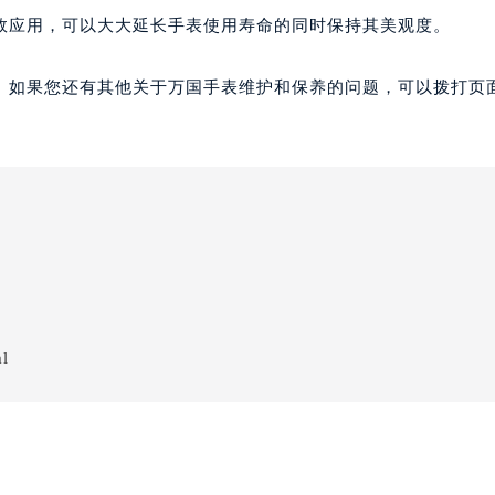
效应用，可以大大延长手表使用寿命的同时保持其美观度。
。如果您还有其他关于万国手表维护和保养的问题，可以拨打页面
ml