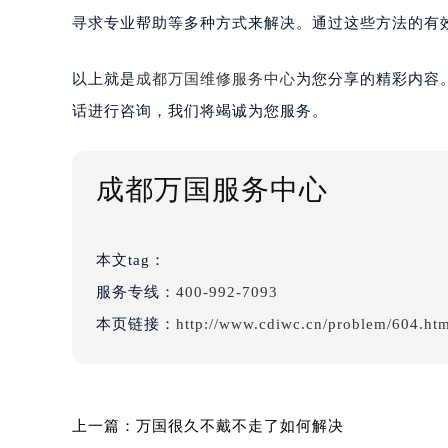
寻求专业帮助等多种方式来解决。通过这些方法的有
以上就是
成都万国维修服务中心
为您分享的精彩内容
话进行咨询，我们将竭诚为您服务。
成都万国服务中心
本文tag：
服务专线：
400-992-7093
本页链接：
http://www.cdiwc.cn/problem/604.ht
上一篇：
万国很久不戴不走了如何解决