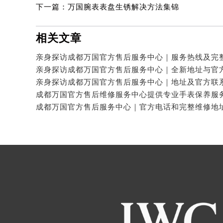
下一篇：
万国腕表表盘生锈解决方法集锦
相关文章