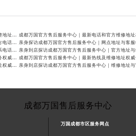
亲身探访成都万国官方售后服务中心｜服务热线及完整地址（2026年7月最新）
亲身探访成都万国官方售后服务中心｜全新地址与官方电话（2026年7月最新）
亲身探访成都万国官方售后服务中心｜地址及官方联系电话（2026年7月最新）
成都万国官方售后维修服务中心提供专业手表保养服务权威公示（2026年7月最新）
成都万国官方售后服务中心｜官方电话和完整维修地址权威信息公示（2026年7月最新）
成都万国售后服务中心
万国成都市区服务网点