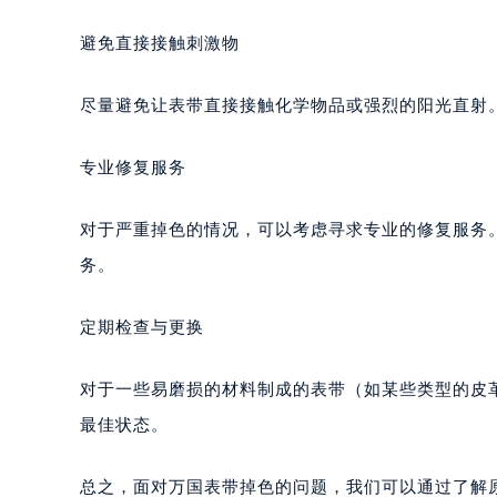
避免直接接触刺激物
尽量避免让表带直接接触化学物品或强烈的阳光直射
专业修复服务
对于严重掉色的情况，可以考虑寻求专业的修复服务
务。
定期检查与更换
对于一些易磨损的材料制成的表带（如某些类型的皮
最佳状态。
总之，面对万国表带掉色的问题，我们可以通过了解