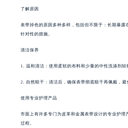
了解原因
表带掉色的原因多种多样，包括但不限于：长期暴露
针对性的措施。
清洁保养
1. 温和清洁：使用柔软的布料和少量的中性洗涤剂
2. 自然晾干：清洁后，确保表带彻底晾干再佩戴，
使用专业护理产品
市面上有许多专门为皮革和金属表带设计的专业护理
过程。