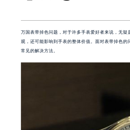
万国表带掉色问题，对于许多手表爱好者来说，无疑
观，还可能影响到手表的整体价值。面对表带掉色的
常见的解决方法。