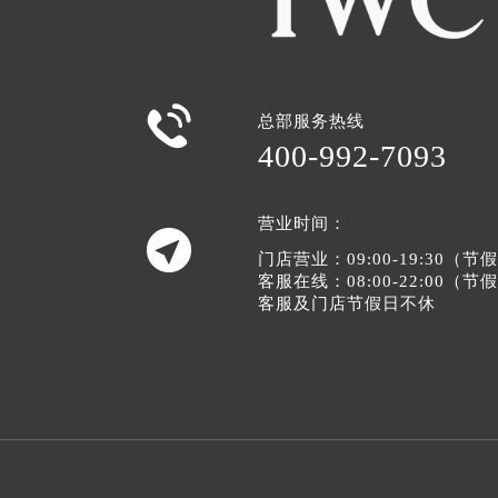

总部服务热线
400-992-7093
营业时间：

门店营业：09:00-19:30（
客服在线：08:00-22:00（
客服及门店节假日不休