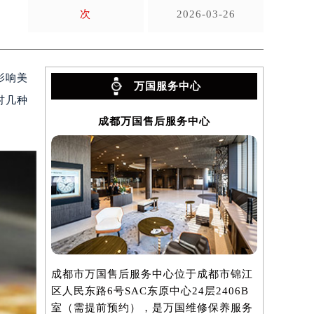
次
2026-03-26
影响美
万国服务中心
讨几种
成都万国售后服务中心
成都市万国售后服务中心位于成都市锦江
区人民东路6号SAC东原中心24层2406B
室（需提前预约），是万国维修保养服务