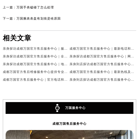
上一篇：
万国手表磕碰了怎么处理
下一篇：
万国腕表表盘有划痕是啥原因
相关文章
亲身探访成都万国官方售后服务中心｜服务热线及完整地址（2026年7月最新）
成都万国官方售后服务中心｜最新电话和官方维修地址权威信息公示（2026年7月最新）
亲身探访成都万国官方售后服务中心｜全新地址与官方电话（2026年7月最新）
亲身探访成都万国官方售后服务中心｜网点地址与客服电话（2026年7月最新）
亲身探访成都万国官方售后服务中心｜地址及官方联系电话（2026年7月最新）
亲身到店探访成都万国官方售后服务中心｜官方地址与维修热线（2026年7月最新）
成都万国官方售后维修服务中心提供专业手表保养服务权威公示（2026年7月最新）
成都万国官方售后服务中心｜最新热线及维修地址权威信息公示（2026年7月最新）
成都万国官方售后服务中心｜官方电话和完整维修地址权威信息公示（2026年7月最新）
亲身到店探访成都万国官方售后服务中心｜维修地址与官方客服热线（2026年7月最新）
万国服务中心
成都万国售后服务中心