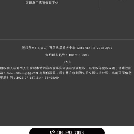
客服及门店节假日不休
版权所有:（IWC）
万国售后服务中心
Copyright © 2018-2032
售后服务热线：
400-992-7093
XML
如权利人或知情人士发现本站内容存在事实错误或涉及版权、名誉权等侵权问题，请通过邮
箱：2557628530@qq.com 与我们联系，我们将在收到通知后立即依法处理。当前页面信息
更新时间：2026-07-18T15:44:58+08:00

400-992-7093