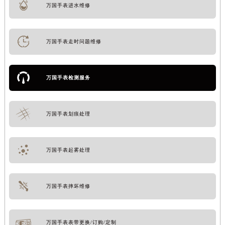
万国手表进水维修
万国手表走时问题维修
万国手表检测服务
万国手表划痕处理
万国手表起雾处理
万国手表摔坏维修
万国手表表带更换/订购/定制