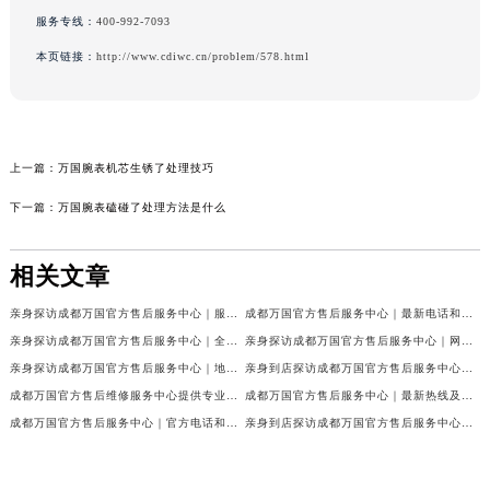
服务专线：
400-992-7093
本页链接：
http://www.cdiwc.cn/problem/578.html
上一篇：
万国腕表机芯生锈了处理技巧
下一篇：
万国腕表磕碰了处理方法是什么
相关文章
亲身探访成都万国官方售后服务中心｜服务热线及完整地址（2026年7月最新）
成都万国官方售后服务中心｜最新电话和官方维修地址权威信息公示（2026年7月最新）
亲身探访成都万国官方售后服务中心｜全新地址与官方电话（2026年7月最新）
亲身探访成都万国官方售后服务中心｜网点地址与客服电话（2026年7月最新）
亲身探访成都万国官方售后服务中心｜地址及官方联系电话（2026年7月最新）
亲身到店探访成都万国官方售后服务中心｜官方地址与维修热线（2026年7月最新）
成都万国官方售后维修服务中心提供专业手表保养服务权威公示（2026年7月最新）
成都万国官方售后服务中心｜最新热线及维修地址权威信息公示（2026年7月最新）
成都万国官方售后服务中心｜官方电话和完整维修地址权威信息公示（2026年7月最新）
亲身到店探访成都万国官方售后服务中心｜维修地址与官方客服热线（2026年7月最新）