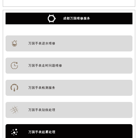
成都万国维修服务
万国手表进水维修
万国手表走时问题维修
万国手表检测服务
万国手表划痕处理
万国手表起雾处理