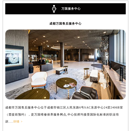
万国服务中心
成都万国售后服务中心
成都市万国售后服务中心位于成都市锦江区人民东路6号SAC东原中心24层2406B室
（需提前预约），是万国维修保养服务网点,中心技师均接受国际化标准的职业培
训....
详情 >