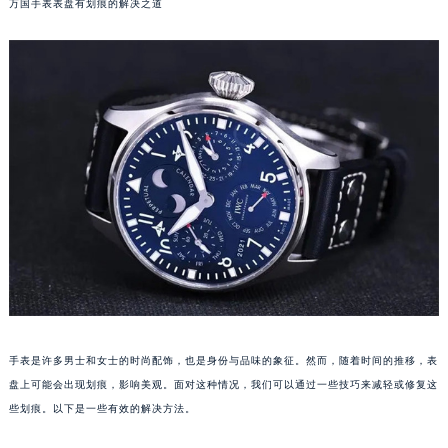
万国手表表盘有划痕的解决之道
手表是许多男士和女士的时尚配饰，也是身份与品味的象征。然而，随着时间的推移，表
盘上可能会出现划痕，影响美观。面对这种情况，我们可以通过一些技巧来减轻或修复这
些划痕。以下是一些有效的解决方法。