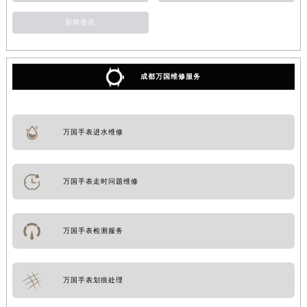
新闻资讯
成都万国维修服务
万国手表进水维修
万国手表走时问题维修
万国手表检测服务
万国手表划痕处理