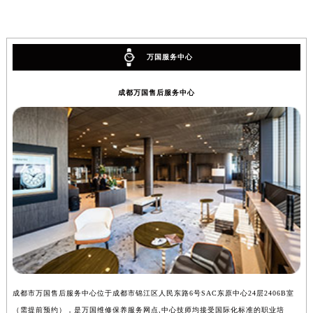
万国服务中心
成都万国售后服务中心
成都市万国售后服务中心位于成都市锦江区人民东路6号SAC东原中心24层2406B室
（需提前预约），是万国维修保养服务网点,中心技师均接受国际化标准的职业培