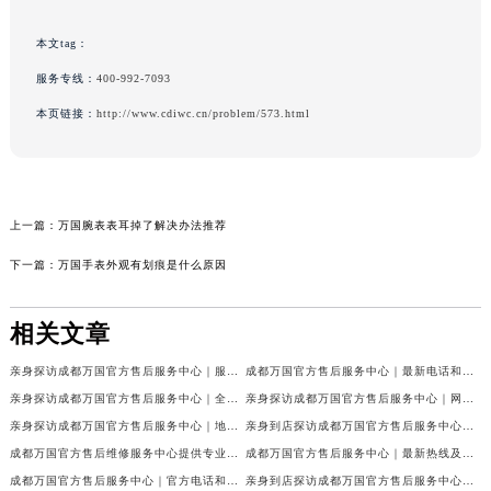
本文tag：
服务专线：
400-992-7093
本页链接：
http://www.cdiwc.cn/problem/573.html
上一篇：
万国腕表表耳掉了解决办法推荐
下一篇：
万国手表外观有划痕是什么原因
相关文章
亲身探访成都万国官方售后服务中心｜服务热线及完整地址（2026年7月最新）
成都万国官方售后服务中心｜最新电话和官方维修地址权威信息公示（2026年7月最新）
亲身探访成都万国官方售后服务中心｜全新地址与官方电话（2026年7月最新）
亲身探访成都万国官方售后服务中心｜网点地址与客服电话（2026年7月最新）
亲身探访成都万国官方售后服务中心｜地址及官方联系电话（2026年7月最新）
亲身到店探访成都万国官方售后服务中心｜官方地址与维修热线（2026年7月最新）
成都万国官方售后维修服务中心提供专业手表保养服务权威公示（2026年7月最新）
成都万国官方售后服务中心｜最新热线及维修地址权威信息公示（2026年7月最新）
成都万国官方售后服务中心｜官方电话和完整维修地址权威信息公示（2026年7月最新）
亲身到店探访成都万国官方售后服务中心｜维修地址与官方客服热线（2026年7月最新）