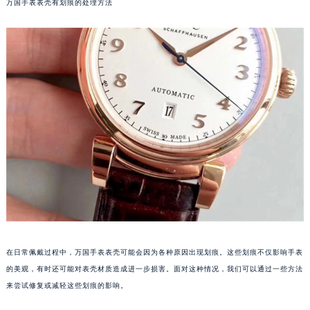
万国手表表壳有划痕的处理方法
在日常佩戴过程中，万国手表表壳可能会因为各种原因出现划痕。这些划痕不仅影响手表
的美观，有时还可能对表壳材质造成进一步损害。面对这种情况，我们可以通过一些方法
来尝试修复或减轻这些划痕的影响。