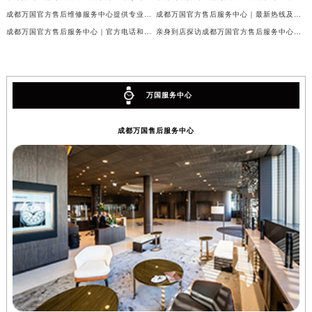
成都万国官方售后维修服务中心提供专业手表保养服务权威公示（2026年7月最新）
成都万国官方售后服务中心｜最新热线及维修地址权威信息公示（2026年7月最新）
成都万国官方售后服务中心｜官方电话和完整维修地址权威信息公示（2026年7月最新）
亲身到店探访成都万国官方售后服务中心｜维修地址与官方客服热线（2026年7月最新）
万国服务中心
成都万国售后服务中心