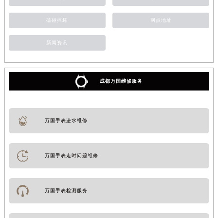
磕碰摔坏
网点地址
新闻资讯
成都万国维修服务
万国手表进水维修
万国手表走时问题维修
万国手表检测服务