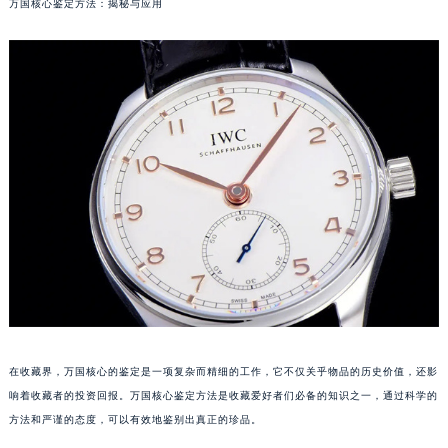
万国核心鉴定方法：揭秘与应用
在收藏界，万国核心的鉴定是一项复杂而精细的工作，它不仅关乎物品的历史价值，还影
响着收藏者的投资回报。万国核心鉴定方法是收藏爱好者们必备的知识之一，通过科学的
方法和严谨的态度，可以有效地鉴别出真正的珍品。