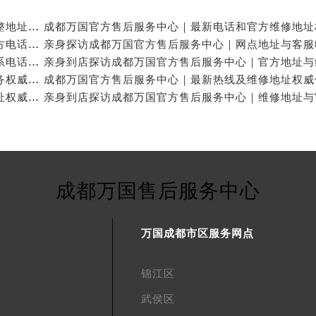
亲身探访成都万国官方售后服务中心｜服务热线及完整地址（2026年7月最新）
亲身探访成都万国官方售后服务中心｜全新地址与官方电话（2026年7月最新）
亲身探访成都万国官方售后服务中心｜地址及官方联系电话（2026年7月最新）
成都万国官方售后维修服务中心提供专业手表保养服务权威公示（2026年7月最新）
成都万国官方售后服务中心｜官方电话和完整维修地址权威信息公示（2026年7月最新）
成都万国售后服务中心
万国成都市区服务网点
锦江区
武侯区