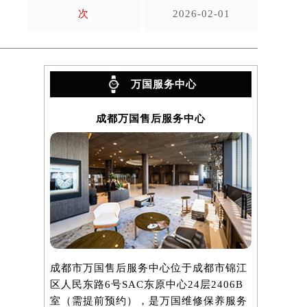
次
2026-02-01
万国服务中心
成都万国售后服务中心
成都市万国售后服务中心位于成都市锦江
区人民东路6号SAC东原中心24层2406B
室（需提前预约），是万国维修保养服务