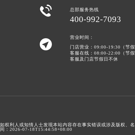

总部服务热线
400-992-7093
营业时间：

门店营业：09:00-19:30（
客服在线：08:00-22:00（
客服及门店节假日不休
如权利人或知情人士发现本站内容存在事实错误或涉及版权、名誉权
间：2026-07-18T15:44:58+08:00