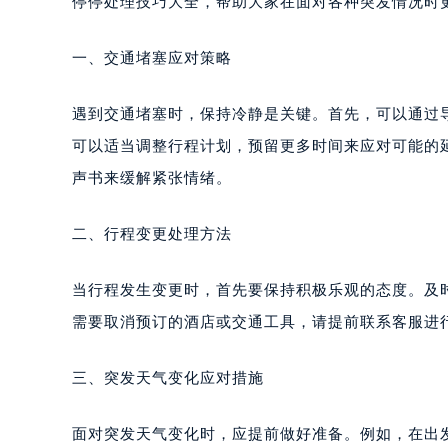
停停处理技巧大全，帮助大家在面对各种突发情况时
一、交通堵塞应对策略
遇到交通堵塞时，保持冷静是关键。首先，可以通过
可以适当调整行程计划，预留更多时间来应对可能的
声书来缓解紧张情绪。
二、行程变更处理方法
当行程发生变更时，首先要保持积极乐观的态度。及
需要取消预订的酒店或交通工具，请提前联系客服进
三、突发天气变化应对措施
面对突发天气变化时，应提前做好准备。例如，在出