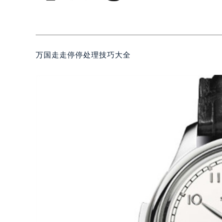
万国走走停停处理技巧大全