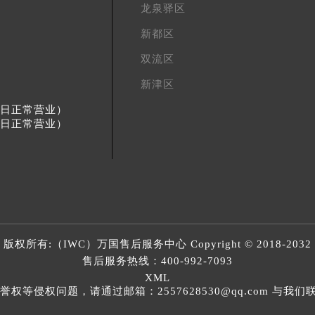
龙泉驿区
新都区
双流区
新津区
节假日正常营业）
节假日正常营业）
版权所有:（IWC）
万国售后服务中心
Copyright © 2018-2032
售后服务热线：
400-992-7093
XML
等侵权问题，请通过邮箱：2557628530@qq.com 与