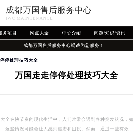
成都万国售后服务中心
IWC MAINTENANCE
服务项目
网点大全
中心介绍
问题/知识/资讯
成都万国售后服务中心竭诚为您服务！
走停停处理技巧大全
万国走走停停处理技巧大全
巧大全在快节奏的现代生活中，人们常常会遇到各种突发状况，
等，这些情况可能会让人感到焦虑和困扰。然而，通过一些有效