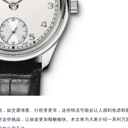
况，如交通堵塞、行程变更等，这些情况可能会让人感到焦虑和
对这些挑战，让旅途更加顺畅愉快。本文将为大家介绍一系列万