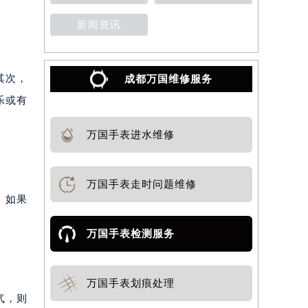
新闻资讯
其次，
成都万国维修服务
乐或有
万国手表进水维修
万国手表走时问题维修
。如果
万国手表检测服务
万国手表划痕处理
气，则