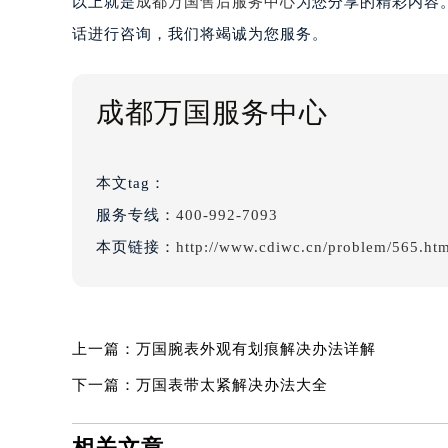
以上就是
成都万国售后服务中心
为您分享的精彩内容
话进行咨询，我们将竭诚为您服务。
成都万国服务中心
本文tag：
服务专线：
400-992-7093
本页链接：
http://www.cdiwc.cn/problem/565.ht
上一篇：
万国腕表外观有划痕解决办法详解
下一篇：
万国表带太紧解决办法大全
相关文章