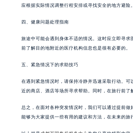
应根据实际情况调整行程安排或寻找安全的地方避险
四、健康问题处理指南
旅途中可能会遇到身体不适的情况。这时应立即寻求
前了解目的地附近的医疗机构信息也是很有必要的。
五、紧急情况下的求助技巧
在遇到紧急情况时，请保持冷静并迅速采取行动。可以
近的商店、酒店等场所寻求帮助。同时，在旅行前了
总之，在面对各种突发情况时，我们可以通过提前做
能够为大家提供一些有用的建议和方法，在未来的旅