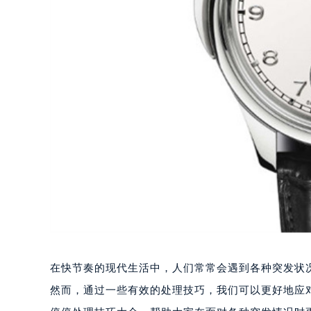
在快节奏的现代生活中，人们常常会遇到各种突发状
然而，通过一些有效的处理技巧，我们可以更好地应