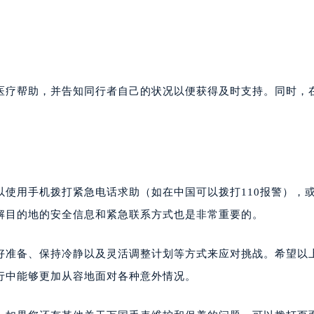
。
医疗帮助，并告知同行者自己的状况以便获得及时支持。同时，
使用手机拨打紧急电话求助（如在中国可以拨打110报警），
解目的地的安全信息和紧急联系方式也是非常重要的。
好准备、保持冷静以及灵活调整计划等方式来应对挑战。希望以
行中能够更加从容地面对各种意外情况。