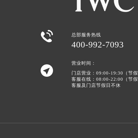

总部服务热线
400-992-7093
营业时间：

门店营业：09:00-19:30（
客服在线：08:00-22:00（
客服及门店节假日不休