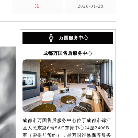
次
2026-01-28
万国服务中心
成都万国售后服务中心
成都市万国售后服务中心位于成都市锦江
区人民东路6号SAC东原中心24层2406B
室（需提前预约），是万国维修保养服务