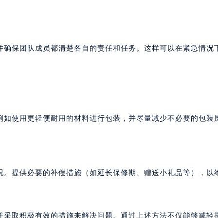
并确保团队成员都清楚各自的责任和任务。这样可以在紧急情况
例如使用更轻便耐用的材料进行包装，并尽量减少不必要的包装
况。提供必要的补偿措施（如延长保修期、赠送小礼品等），以
并采取积极有效的措施来解决问题。通过上述方法不仅能够减轻