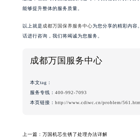
能够提升整体的服务质量。
以上就是
成都万国保养服务中心
为您分享的精彩内容
话进行咨询，我们将竭诚为您服务。
成都万国服务中心
本文tag：
服务专线：
400-992-7093
本页链接：
http://www.cdiwc.cn/problem/561.ht
上一篇：
万国机芯生锈了处理办法详解