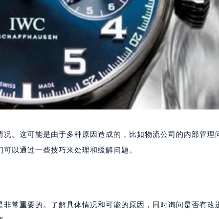
情况。这可能是由于多种原因造成的，比如物流公司的内部管理
们可以通过一些技巧来处理和缓解问题。
是非常重要的。了解具体情况和可能的原因，同时询问是否有改