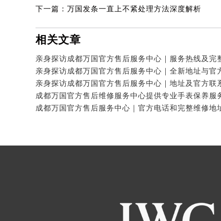
下一篇：
万国发条一直上不紧处理方法深度解析
相关文章