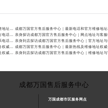
亲身探访成都万国官方售后服务中心｜服务热线及完整地址（2026年7月最新）
亲身探访成都万国官方售后服务中心｜全新地址与官方电话（2026年7月最新）
亲身探访成都万国官方售后服务中心｜地址及官方联系电话（2026年7月最新）
成都万国官方售后维修服务中心提供专业手表保养服务权威公示（2026年7月最新）
成都万国官方售后服务中心｜官方电话和完整维修地址权威信息公示（2026年7月最新）
成都万国售后服务中心
万国成都市区服务网点