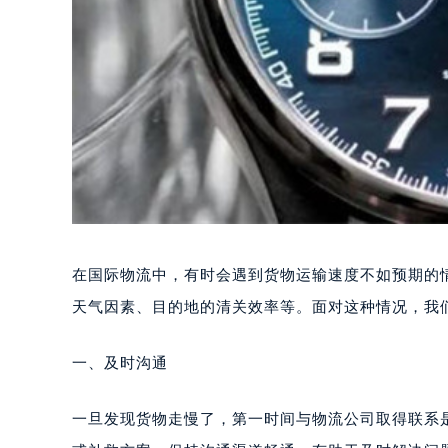
在国际物流中，有时会遇到货物运输速度不如预期的
天气因素、目的地的清关效率等。面对这种情况，我
一、及时沟通
一旦发现货物走慢了，第一时间与物流公司取得联系