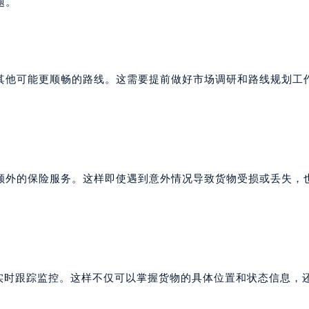
题。
其他可能更顺畅的路线。这需要提前做好市场调研和路线规划工
。
额外的保险服务。这样即使遇到意外情况导致货物受损或丢失，
行实时跟踪监控。这样不仅可以掌握货物的具体位置和状态信息，