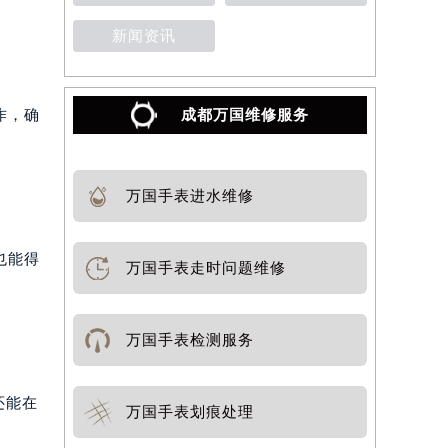
新闻资讯
成都万国维修服务
作，确
万国手表进水维修
也能得
万国手表走时问题维修
万国手表检测服务
还能在
万国手表划痕处理