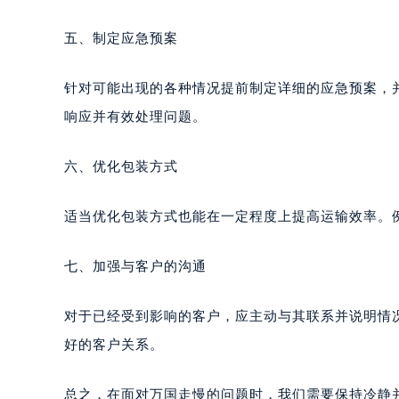
五、制定应急预案
针对可能出现的各种情况提前制定详细的应急预案，
响应并有效处理问题。
六、优化包装方式
适当优化包装方式也能在一定程度上提高运输效率。
七、加强与客户的沟通
对于已经受到影响的客户，应主动与其联系并说明情
好的客户关系。
总之，在面对万国走慢的问题时，我们需要保持冷静