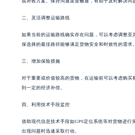
或补救方案。保持沟通渠道畅通，有助于及时解决问
二、灵活调整运输路线
如果当前的运输路线确实存在问题，可以考虑调整至
保选择的最佳路径能够满足货物安全和时效性的需求
三、增加保险措施
对于重要或价值较高的货物，在运输前可以考虑购买
到一定的经济补偿。
四、利用技术手段监控
借助现代信息技术手段如GPS定位系统等对货物进
出现问题时迅速采取行动。