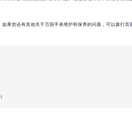
。如果您还有其他关于万国手表维护和保养的问题，可以拨打页面
ml