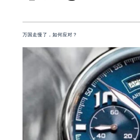
万国走慢了，如何应对？