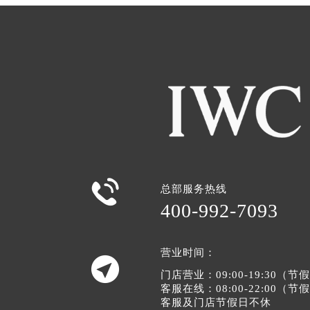

总部服务热线
400-992-7093
营业时间：

门店营业：09:00-19:30（
客服在线：08:00-22:00（
客服及门店节假日不休