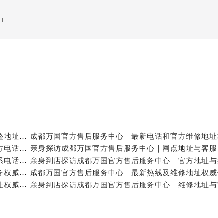
ml
亲身探访成都万国官方售后服务中心｜服务热线及完整地址（2026年7月最新）
亲身探访成都万国官方售后服务中心｜全新地址与官方电话（2026年7月最新）
亲身探访成都万国官方售后服务中心｜地址及官方联系电话（2026年7月最新）
成都万国官方售后维修服务中心提供专业手表保养服务权威公示（2026年7月最新）
成都万国官方售后服务中心｜官方电话和完整维修地址权威信息公示（2026年7月最新）