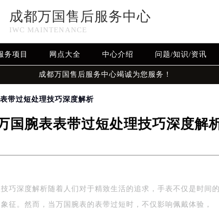
成都万国售后服务中心
IWC MAINTENANCE
服务项目
网点大全
中心介绍
问题/知识/资讯
成都万国售后服务中心竭诚为您服务！
表表带过短处理技巧深度解析
万国腕表表带过短处理技巧深度解
理技巧深度解析随着人们对于精致生活的追求，手表不仅是时间
的象征。然而，当万国腕表的表带过短时，不仅影响佩戴体验，