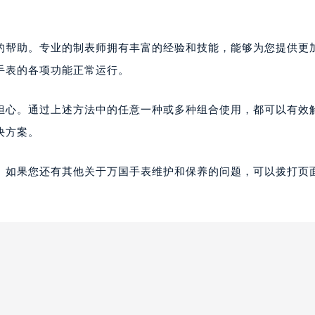
的帮助。专业的制表师拥有丰富的经验和技能，能够为您提供更
手表的各项功能正常运行。
担心。通过上述方法中的任意一种或多种组合使用，都可以有效
决方案。
。如果您还有其他关于万国手表维护和保养的问题，可以拨打页面