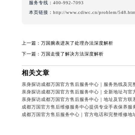
服务专线：
400-992-7093
本页链接：
http://www.cdiwc.cn/problem/548.ht
上一篇：
万国腕表进灰了处理办法深度解析
下一篇：
万国走慢了解决方法深度解析
相关文章