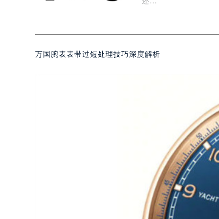
还…
万国腕表表带过短处理技巧深度解析