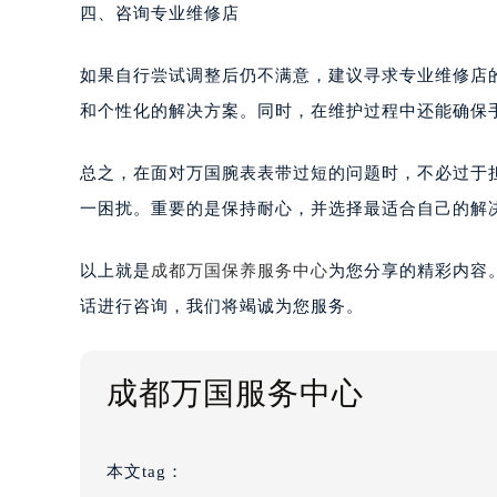
四、咨询专业维修店
如果自行尝试调整后仍不满意，建议寻求专业维修店
和个性化的解决方案。同时，在维护过程中还能确保
总之，在面对万国腕表表带过短的问题时，不必过于
一困扰。重要的是保持耐心，并选择最适合自己的解
以上就是
成都万国保养服务中心
为您分享的精彩内容
话进行咨询，我们将竭诚为您服务。
成都万国服务中心
本文tag：