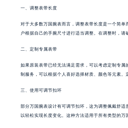
一、调整表带长度
对于大多数万国腕表而言，调整表带长度是一个简单
户根据自己的手腕尺寸进行适当调整。在调整时，请
二、定制专属表带
如果原装表带已经无法满足需求，可以考虑定制专属
制服务，可以根据个人喜好选择材质、颜色等元素。
三、使用可调节扣环
部分万国腕表设计有可调节扣环，这为调整佩戴舒适
以轻松实现长度变化。这种方法适用于所有类型的万