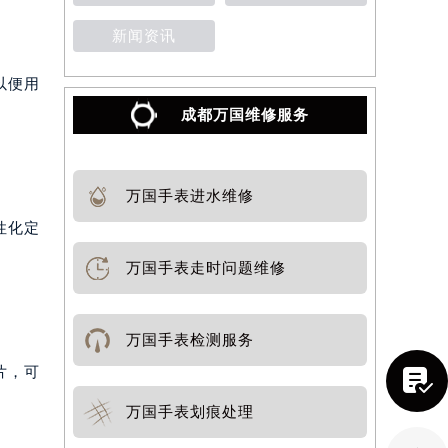
新闻资讯
以便用
成都万国维修服务
万国手表进水维修
性化定
万国手表走时问题维修
万国手表检测服务
片，可

万国手表划痕处理