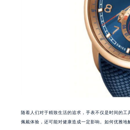
随着人们对于精致生活的追求，手表不仅是时间的工
佩戴体验，还可能对健康造成一定影响。如何优雅地