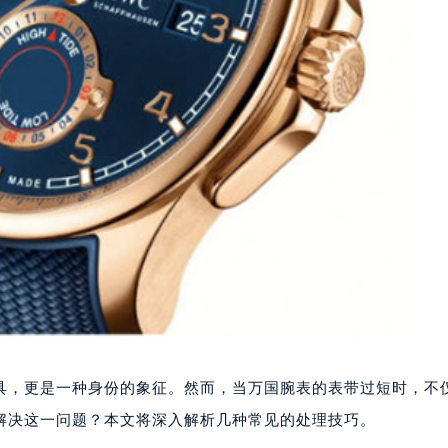
具，更是一种身份的象征。然而，当万国腕表的表带过短时，不
解决这一问题？本文将深入解析几种常见的处理技巧。