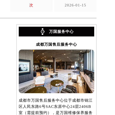
次
2026-01-15
万国服务中心
成都万国售后服务中心
成都市万国售后服务中心位于成都市锦江
区人民东路6号SAC东原中心24层2406B
室（需提前预约），是万国维修保养服务