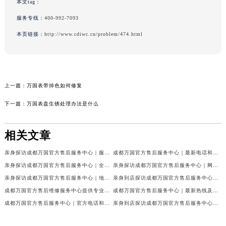
本文tag：
服务专线：
400-992-7093
本页链接：
http://www.cdiwc.cn/problem/474.html
上一篇：
万国表带掉色如何修复
下一篇：
万国表盘生锈处理办法是什么
相关文章
亲身探访成都万国官方售后服务中心｜服务热线及完整地址（2026年7月最新）
成都万国官方售后服务中心｜最新电话和官方维修地址权威信息公示（2026年7月最新）
亲身探访成都万国官方售后服务中心｜全新地址与官方电话（2026年7月最新）
亲身探访成都万国官方售后服务中心｜网点地址与客服电话（2026年7月最新）
亲身探访成都万国官方售后服务中心｜地址及官方联系电话（2026年7月最新）
亲身到店探访成都万国官方售后服务中心｜官方地址与维修热线（2026年7月最新）
成都万国官方售后维修服务中心提供专业手表保养服务权威公示（2026年7月最新）
成都万国官方售后服务中心｜最新热线及维修地址权威信息公示（2026年7月最新）
成都万国官方售后服务中心｜官方电话和完整维修地址权威信息公示（2026年7月最新）
亲身到店探访成都万国官方售后服务中心｜维修地址与官方客服热线（2026年7月最新）