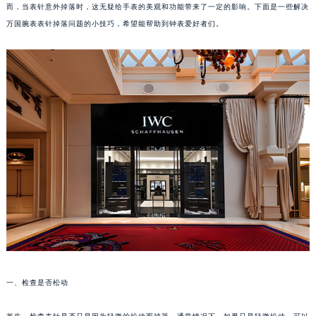
而，当表针意外掉落时，这无疑给手表的美观和功能带来了一定的影响。下面是一些解决
万国腕表表针掉落问题的小技巧，希望能帮助到钟表爱好者们。
一、检查是否松动