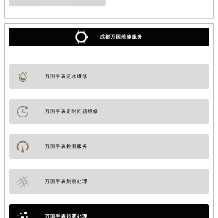
新闻资讯
成都万国维修服务
万国手表进水维修
万国手表走时问题维修
万国手表检测服务
万国手表划痕处理