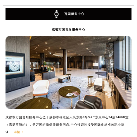
万国服务中心
成都万国售后服务中心
成都市万国售后服务中心位于成都市锦江区人民东路6号SAC东原中心24层2406B室
（需提前预约），是万国维修保养服务网点,中心技师均接受国际化标准的职业培
训....
详情 >