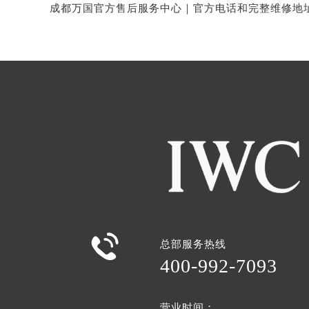

总部服务热线
400-992-7093
营业时间：