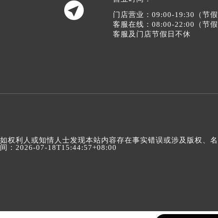

门店营业：09:00-19:30（
客服在线：08:00-22:00（
客服及门店节假日不休
如权利人或知情人士发现本站内容存在事实错误或涉及版权、名誉权
间：2026-07-18T15:44:57+08:00