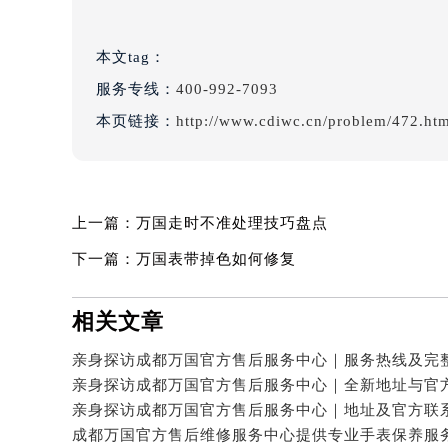
本文tag：
服务专线：
400-992-7093
本页链接：
http://www.cdiwc.cn/problem/472.ht
上一篇：
万国走时不准处理技巧盘点
下一篇：
万国表带掉色如何修复
相关文章