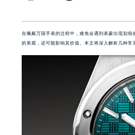
在佩戴万国手表的过程中，难免会遇到表蒙出现划痕
的美观，还可能影响其价值。本文将深入解析几种常