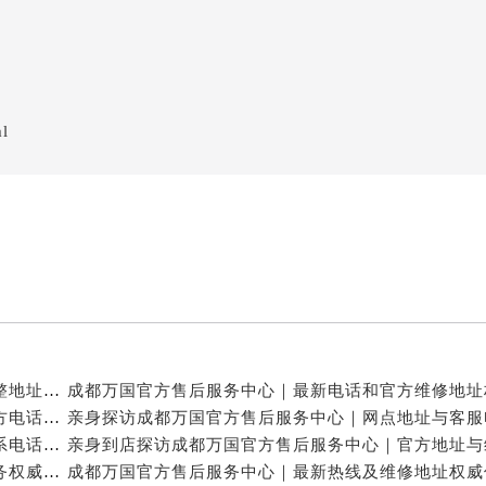
ml
亲身探访成都万国官方售后服务中心｜服务热线及完整地址（2026年7月最新）
亲身探访成都万国官方售后服务中心｜全新地址与官方电话（2026年7月最新）
亲身探访成都万国官方售后服务中心｜地址及官方联系电话（2026年7月最新）
成都万国官方售后维修服务中心提供专业手表保养服务权威公示（2026年7月最新）