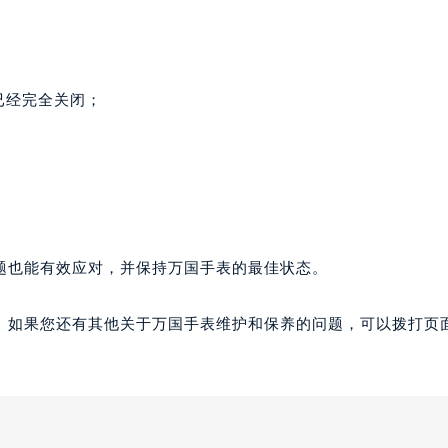
已经完全关闭；
题也能有效应对，并保持万国手表的最佳状态。
。如果您还有其他关于万国手表维护和保养的问题，可以拨打页面