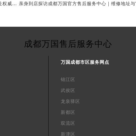
成都万国官方售后服务中心｜官方电话和完整维修地址权威信息公示（2026年7月最新）
成都万国售后服务中心
万国成都市区服务网点
锦江区
武侯区
龙泉驿区
新都区
双流区
新津区