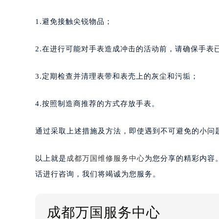
1.避免接触尖锐物品；
2.在进行可能对手表造成冲击的活动前，请确保手表
3.定期检查并清理表带和表壳上的灰尘和污垢；
4.按照制造商推荐的方式存放手表。
通过采取上述措施及方法，即使遇到不可避免的小问
以上就是
成都万国维修服务中心
为您分享的精彩内容
话进行咨询，我们将竭诚为您服务。
成都万国服务中心