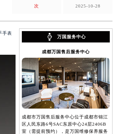
次
2025-10-28
乎手表
万国服务中心
成都万国售后服务中心
成都市万国售后服务中心位于成都市锦江
区人民东路6号SAC东原中心24层2406B
室（需提前预约），是万国维修保养服务