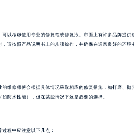
，可以考虑使用专业的修复笔或修复液。市面上有许多品牌提供
时，请按照产品说明书上的步骤操作，并确保在通风良好的环境
业的维修师傅会根据具体情况采取相应的修复措施，如打磨、抛
（如防水性能），但在某些情况下这是必要的选择。
养过程中应注意以下几点：