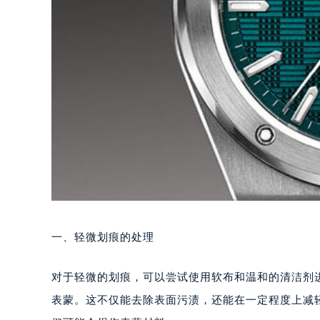
一、轻微划痕的处理
对于轻微的划痕，可以尝试使用软布和温和的清洁剂
表蒙。这不仅能去除表面污渍，还能在一定程度上减