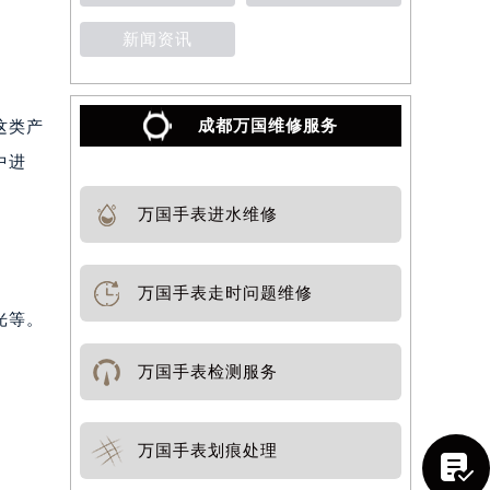
新闻资讯
成都万国维修服务
这类产
中进
万国手表进水维修
万国手表走时问题维修
光等。
万国手表检测服务
万国手表划痕处理
