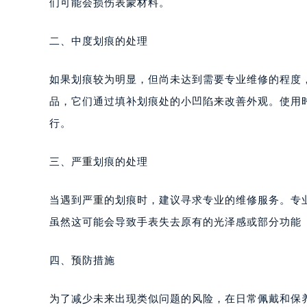
们可能会损伤表蒙材料。
二、中度划痕的处理
如果划痕较为明显，但尚未达到需要专业维修的程度
品，它们通过填补划痕处的小凹陷来改善外观。使用
行。
三、严重划痕的处理
当遇到严重的划痕时，建议寻求专业的维修服务。专
虽然这可能会导致手表失去原有的光泽感或部分功能
四、预防措施
为了减少未来出现类似问题的风险，在日常佩戴和保