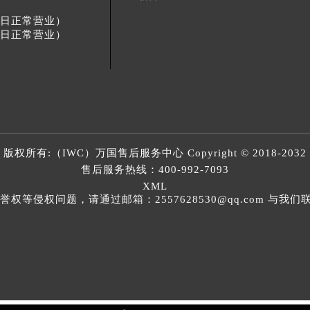
节假日正常营业）
节假日正常营业）
版权所有:（IWC）
万国售后服务中心
Copyright © 2018-2032
售后服务热线：
400-992-7093
XML
等侵权问题，请通过邮箱：2557628530@qq.com 与