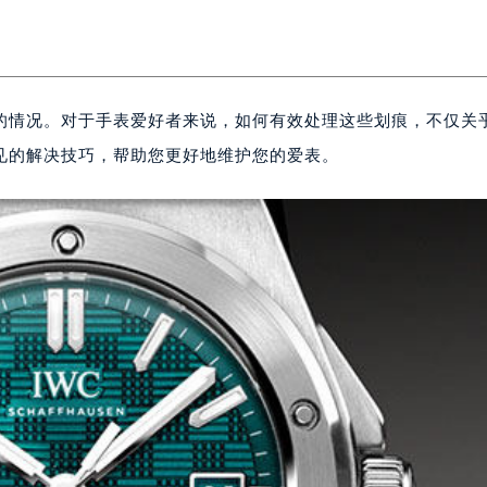
的情况。对于手表爱好者来说，如何有效处理这些划痕，不仅关
见的解决技巧，帮助您更好地维护您的爱表。