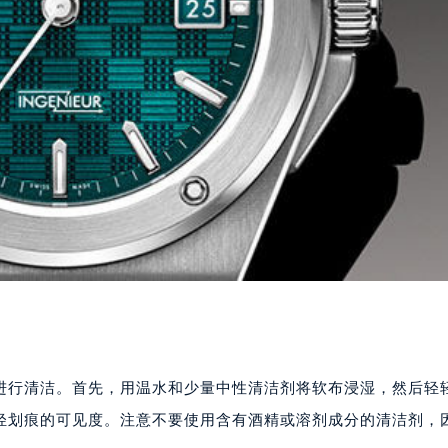
进行清洁。首先，用温水和少量中性清洁剂将软布浸湿，然后轻
轻划痕的可见度。注意不要使用含有酒精或溶剂成分的清洁剂，