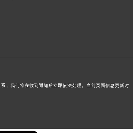
我们联系，我们将在收到通知后立即依法处理。当前页面信息更新时