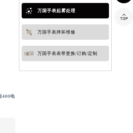
万国手表起雾处理

万国手表摔坏维修
万国手表表带更换/订购/定制
400电