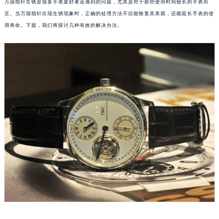
万国指针生锈是很多手表爱好者会遇到的问题，尤其是对于那些使用时间较长的手表而
言。当万国指针出现生锈现象时，正确的处理方法不仅能恢复其美观，还能延长手表的使
用寿命。下面，我们将探讨几种有效的解决办法。