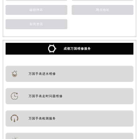
磕碰摔坏
网点地址
新闻资讯
成都万国维修服务
万国手表进水维修
万国手表走时问题维修
万国手表检测服务