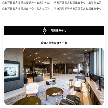
成都万国官方售后维修服务中心提供专业手表保养服务权威公示（2026年7月最新）
成都万国官方售后服务中心｜最新热线及维修地址权威信息公示（2026年7月最新）
成都万国官方售后服务中心｜官方电话和完整维修地址权威信息公示（2026年7月最新）
亲身到店探访成都万国官方售后服务中心｜维修地址与官方客服热线（2026年7月最新）
万国服务中心
成都万国售后服务中心