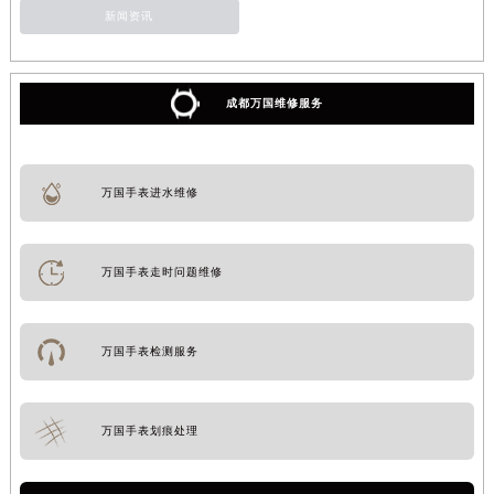
新闻资讯
成都万国维修服务
万国手表进水维修
万国手表走时问题维修
万国手表检测服务
万国手表划痕处理