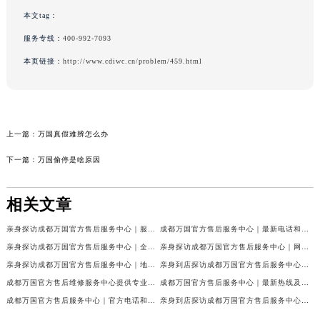
本文tag：
服务专线：
400-992-7093
本页链接：
http://www.cdiwc.cn/problem/459.html
上一篇：
万国真假难辨怎么办
下一篇：
万国偷停是啥原因
相关文章
亲身探访成都万国官方售后服务中心｜服务热线及完整地址（2026年7月最新）
成都万国官方售后服务中心｜最新电话和官方维修地址权威信息公示（2026年7月最新）
亲身探访成都万国官方售后服务中心｜全新地址与官方电话（2026年7月最新）
亲身探访成都万国官方售后服务中心｜网点地址与客服电话（2026年7月最新）
亲身探访成都万国官方售后服务中心｜地址及官方联系电话（2026年7月最新）
亲身到店探访成都万国官方售后服务中心｜官方地址与维修热线（2026年7月最新）
成都万国官方售后维修服务中心提供专业手表保养服务权威公示（2026年7月最新）
成都万国官方售后服务中心｜最新热线及维修地址权威信息公示（2026年7月最新）
成都万国官方售后服务中心｜官方电话和完整维修地址权威信息公示（2026年7月最新）
亲身到店探访成都万国官方售后服务中心｜维修地址与官方客服热线（2026年7月最新）