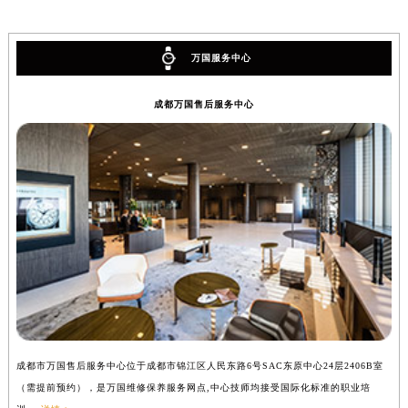
万国服务中心
成都万国售后服务中心
成都市万国售后服务中心位于成都市锦江区人民东路6号SAC东原中心24层2406B室
（需提前预约），是万国维修保养服务网点,中心技师均接受国际化标准的职业培