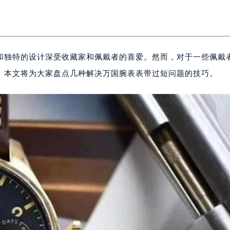
和独特的设计深受收藏家和佩戴者的喜爱。然而，对于一些佩戴
。本文将为大家盘点几种解决万国腕表表带过短问题的技巧。