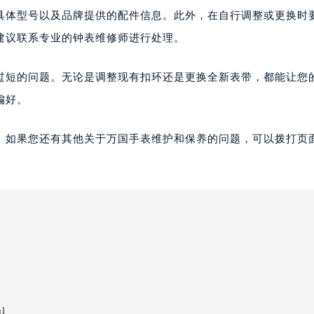
具体型号以及品牌提供的配件信息。此外，在自行调整或更换时
建议联系专业的钟表维修师进行处理。
过短的问题。无论是调整现有扣环还是更换全新表带，都能让您
偏好。
。如果您还有其他关于万国手表维护和保养的问题，可以拨打页面
ml