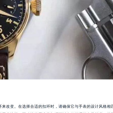
环来改变。在选择合适的扣环时，请确保它与手表的设计风格相