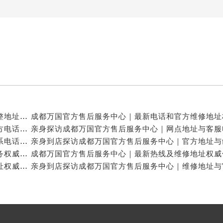
亲身探访成都万国官方售后服务中心｜服务热线及完整地址（2026年7月最新）
亲身探访成都万国官方售后服务中心｜全新地址与官方电话（2026年7月最新）
亲身探访成都万国官方售后服务中心｜地址及官方联系电话（2026年7月最新）
成都万国官方售后维修服务中心提供专业手表保养服务权威公示（2026年7月最新）
成都万国官方售后服务中心｜官方电话和完整维修地址权威信息公示（2026年7月最新）