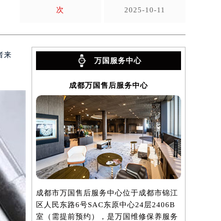
次
2025-10-11
者来
万国服务中心
成都万国售后服务中心
成都市万国售后服务中心位于成都市锦江
区人民东路6号SAC东原中心24层2406B
室（需提前预约），是万国维修保养服务