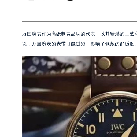
万国腕表作为高级制表品牌的代表，以其精湛的工艺
说，万国腕表的表带可能过短，影响了佩戴的舒适度