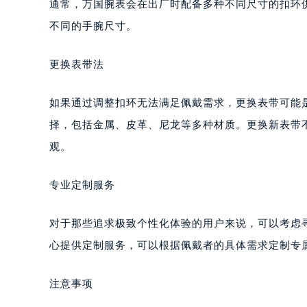
通常，万国腕表会在出厂时配备多种不同尺寸的扣环
不同的手腕尺寸。
更换表带法
如果通过调整扣环无法满足佩戴需求，更换表带可能
择，包括金属、皮革、尼龙等多种材质。更换新表带
观。
专业定制服务
对于那些追求极致个性化体验的用户来说，可以考虑
心提供定制服务，可以根据佩戴者的具体需求定制专
注意事项