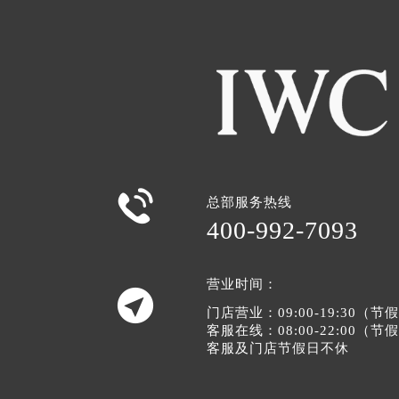

总部服务热线
400-992-7093
营业时间：

门店营业：09:00-19:30（
客服在线：08:00-22:00（
客服及门店节假日不休