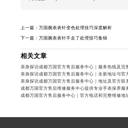
上一篇：
万国腕表表针变色处理技巧深度解析
下一篇：
万国腕表表针不走了处理技巧集锦
相关文章