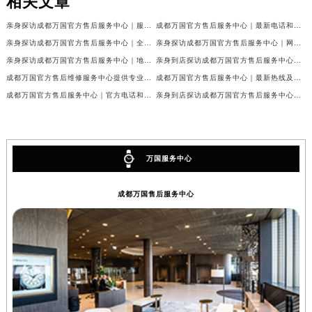
相关文章
亲身探访成都万国官方售后服务中心｜服务热线及完整地址（2026年7月最新）
成都万国官方售后服务中心｜最新电话和官方维修地址权威信息公示（2026年7月最新）
亲身探访成都万国官方售后服务中心｜全新地址与官方电话（2026年7月最新）
亲身探访成都万国官方售后服务中心｜网点地址与客服电话（2026年7月最新）
亲身探访成都万国官方售后服务中心｜地址及官方联系电话（2026年7月最新）
亲身到店探访成都万国官方售后服务中心｜官方地址与维修热线（2026年7月最新）
成都万国官方售后维修服务中心提供专业手表保养服务权威公示（2026年7月最新）
成都万国官方售后服务中心｜最新热线及维修地址权威信息公示（2026年7月最新）
成都万国官方售后服务中心｜官方电话和完整维修地址权威信息公示（2026年7月最新）
亲身到店探访成都万国官方售后服务中心｜维修地址与官方客服热线（2026年7月最新）
万国服务中心
成都万国售后服务中心