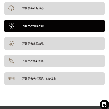
万国手表检测服务
万国手表划痕处理
万国手表起雾处理
万国手表摔坏维修
万国手表表带更换/订购/定制
