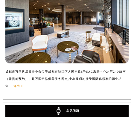
成都市万国售后服务中心位于成都市锦江区人民东路6号SAC东原中心24层2406B室
（需提前预约），是万国维修保养服务网点,中心技师均接受国际化标准的职业培
训....
详情 >
常见问题