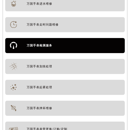
万国手表进水维修
万国手表走时问题维修
万国手表检测服务
万国手表划痕处理
万国手表起雾处理
万国手表摔坏维修
万国手表表带更换/订购/定制