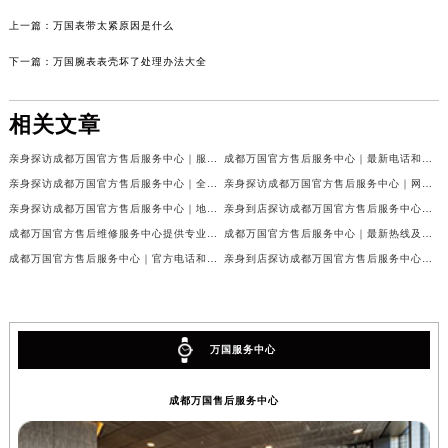
上一篇：
万国表带太紧原因是什么
下一篇：
万国腕表表壳坏了处理办法大全
相关文章
亲身探访成都万国官方售后服务中心｜服务热线及完整地址（2026年7月最新）
成都万国官方售后服务中心｜最新电话和官方维修地址权威信息公示（2026年7月最新）
亲身探访成都万国官方售后服务中心｜全新地址与官方电话（2026年7月最新）
亲身探访成都万国官方售后服务中心｜网点地址与客服电话（2026年7月最新）
亲身探访成都万国官方售后服务中心｜地址及官方联系电话（2026年7月最新）
亲身到店探访成都万国官方售后服务中心｜官方地址与维修热线（2026年7月最新）
成都万国官方售后维修服务中心提供专业手表保养服务权威公示（2026年7月最新）
成都万国官方售后服务中心｜最新热线及维修地址权威信息公示（2026年7月最新）
成都万国官方售后服务中心｜官方电话和完整维修地址权威信息公示（2026年7月最新）
亲身到店探访成都万国官方售后服务中心｜维修地址与官方客服热线（2026年7月最新）
万国服务中心
成都万国售后服务中心