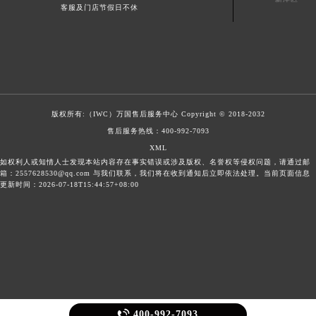
客服及门店节假日不休
版权所有:（IWC）
万国售后服务中心
Copyright © 2018-2032
售后服务热线：
400-992-7093
XML
如权利人或知情人士发现本站内容存在事实错误或涉及版权、名誉权等侵权问题，请通过邮
箱：2557628530@qq.com 与我们联系，我们将在收到通知后立即依法处理。当前页面信息
更新时间：2026-07-18T15:44:57+08:00

400-992-7093