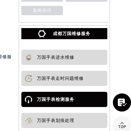
新闻资讯
成都万国维修服务
维修服
万国手表进水维修
万国手表走时问题维修
万国手表检测服务

万国手表划痕处理
