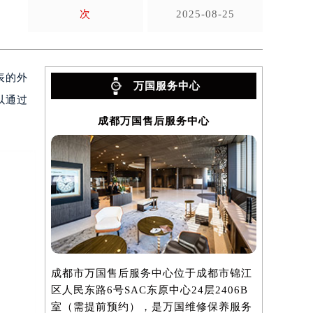
次
2025-08-25
表的外
万国服务中心
以通过
成都万国售后服务中心
成都市万国售后服务中心位于成都市锦江
区人民东路6号SAC东原中心24层2406B
室（需提前预约），是万国维修保养服务