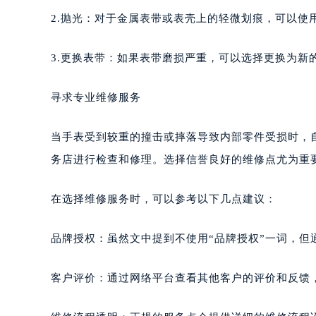
2.抛光：对于金属表带或表壳上的轻微划痕，可以使
3.更换表带：如果表带磨损严重，可以选择更换为新
寻求专业维修服务
当手表受到较重的撞击或摔落导致内部零件受损时，
务店进行检查和修理。选择信誉良好的维修点尤为重
在选择维修服务时，可以参考以下几点建议：
品牌授权：虽然文中提到不使用“品牌授权”一词，
客户评价：通过网络平台查看其他客户的评价和反馈