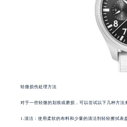
轻微损伤处理方法
对于一些轻微的划痕或磨损，可以尝试以下几种方法
1.清洁：使用柔软的布料和少量的清洁剂轻轻擦拭表