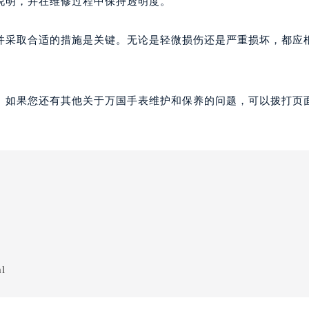
说明，并在维修过程中保持透明度。
并采取合适的措施是关键。无论是轻微损伤还是严重损坏，都应
。如果您还有其他关于万国手表维护和保养的问题，可以拨打页面
ml