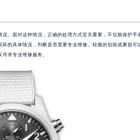
情况。面对这种情况，正确的处理方式至关重要，不仅能保护手
损坏的具体情况，判断是否需要专业维修。轻微的划痕或磨损可
议寻求专业维修服务。