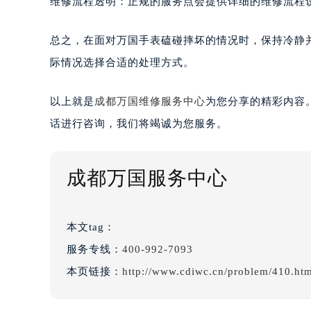
维修流程透明：正规的服务点会提供详细的维修流程
总之，在面对万国手表磕碰摔坏的情况时，保持冷静
际情况选择合适的处理方式。
以上就是
成都万国维修服务中心
为您分享的精彩内容
话进行咨询，我们将竭诚为您服务。
成都万国服务中心
本文tag：
服务专线：
400-992-7093
本页链接：
http://www.cdiwc.cn/problem/410.ht