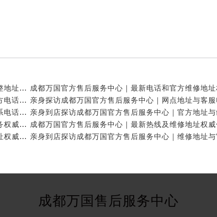
亲身探访成都万国官方售后服务中心｜服务热线及完整地址（2026年7月最新）
亲身探访成都万国官方售后服务中心｜全新地址与官方电话（2026年7月最新）
亲身探访成都万国官方售后服务中心｜地址及官方联系电话（2026年7月最新）
成都万国官方售后维修服务中心提供专业手表保养服务权威公示（2026年7月最新）
成都万国官方售后服务中心｜官方电话和完整维修地址权威信息公示（2026年7月最新）
成都万国售后服务中心