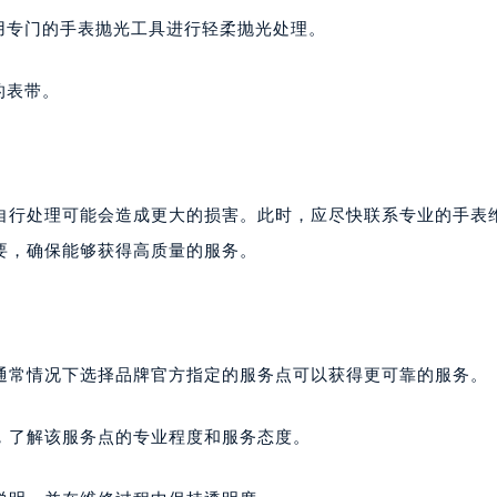
用专门的手表抛光工具进行轻柔抛光处理。
的表带。
自行处理可能会造成更大的损害。此时，应尽快联系专业的手表
要，确保能够获得高质量的服务。
但通常情况下选择品牌官方指定的服务点可以获得更可靠的服务。
，了解该服务点的专业程度和服务态度。