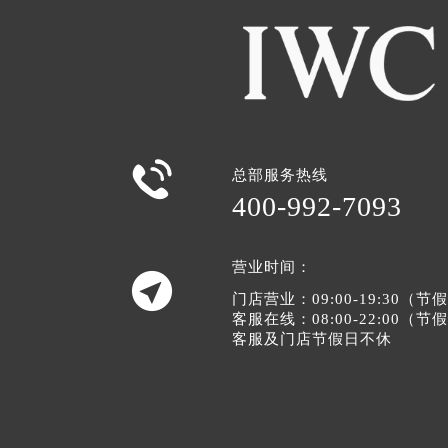

总部服务热线
400-992-7093
营业时间：

门店营业：09:00-19:30（
客服在线：08:00-22:00（
客服及门店节假日不休