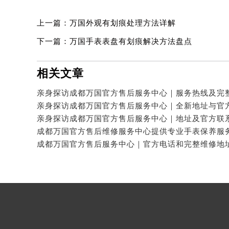
上一篇：
万国外观有划痕处理方法详解
下一篇：
万国手表表盘有划痕解决方法盘点
相关文章