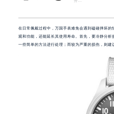
分…
在日常佩戴过程中，万国手表难免会遇到磕碰摔坏的
观和功能，还能延长其使用寿命。首先，要冷静分析
一些简单的方法进行处理；而较为严重的损伤，则建