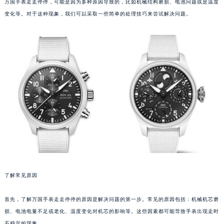
万国手表走走停停，可能是因为多种原因导致的，比如机械结构磨损、电池问题或是温度
变化等。对于这种现象，我们可以采取一些简单的处理技巧来尝试解决问题。
了解常见原因
首先，了解万国手表走走停停的原因是解决问题的第一步。常见的原因包括：机械机芯磨
损、电池电量不足或老化、温度变化对机芯的影响等。这些因素都可能导致手表出现走时
不稳定的现象。