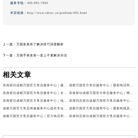
服务专线：
400-992-7093
本页链接：
http://www.cdiwc.cn/problem/402.html
上一篇：
万国发条坏了解决技巧深度解析
下一篇：
万国手表发条一直上不紧解决办法
相关文章
亲身探访成都万国官方售后服务中心｜服务热线及完整地址（2026年7月最新）
成都万国官方售后服务中心｜最新电话和官方维修地址权威信息公示（2026年7月最新）
亲身探访成都万国官方售后服务中心｜全新地址与官方电话（2026年7月最新）
亲身探访成都万国官方售后服务中心｜网点地址与客服电话（2026年7月最新）
亲身探访成都万国官方售后服务中心｜地址及官方联系电话（2026年7月最新）
亲身到店探访成都万国官方售后服务中心｜官方地址与维修热线（2026年7月最新）
成都万国官方售后维修服务中心提供专业手表保养服务权威公示（2026年7月最新）
成都万国官方售后服务中心｜最新热线及维修地址权威信息公示（2026年7月最新）
成都万国官方售后服务中心｜官方电话和完整维修地址权威信息公示（2026年7月最新）
亲身到店探访成都万国官方售后服务中心｜维修地址与官方客服热线（2026年7月最新）