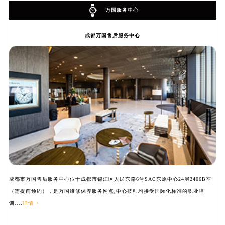
万国服务中心
成都万国售后服务中心
成都市万国售后服务中心位于成都市锦江区人民东路6号SAC东原中心24层2406B室
（需提前预约），是万国维修保养服务网点,中心技师均接受国际化标准的职业培
训....
详情 >