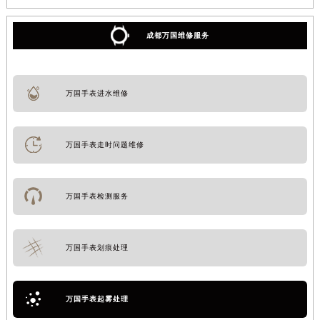
成都万国维修服务
万国手表进水维修
万国手表走时问题维修
万国手表检测服务
万国手表划痕处理
万国手表起雾处理