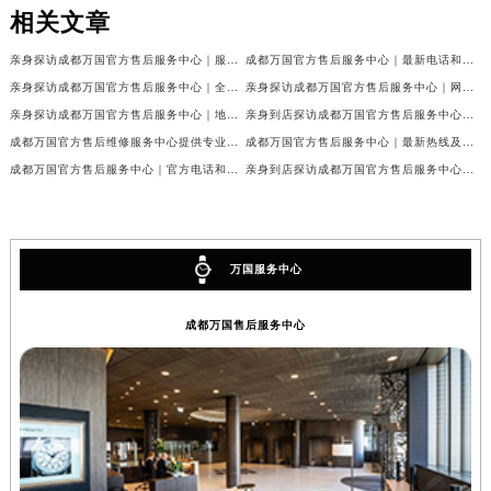
相关文章
亲身探访成都万国官方售后服务中心｜服务热线及完整地址（2026年7月最新）
成都万国官方售后服务中心｜最新电话和官方维修地址权威信息公示（2026年7月最新）
亲身探访成都万国官方售后服务中心｜全新地址与官方电话（2026年7月最新）
亲身探访成都万国官方售后服务中心｜网点地址与客服电话（2026年7月最新）
亲身探访成都万国官方售后服务中心｜地址及官方联系电话（2026年7月最新）
亲身到店探访成都万国官方售后服务中心｜官方地址与维修热线（2026年7月最新）
成都万国官方售后维修服务中心提供专业手表保养服务权威公示（2026年7月最新）
成都万国官方售后服务中心｜最新热线及维修地址权威信息公示（2026年7月最新）
成都万国官方售后服务中心｜官方电话和完整维修地址权威信息公示（2026年7月最新）
亲身到店探访成都万国官方售后服务中心｜维修地址与官方客服热线（2026年7月最新）
万国服务中心
成都万国售后服务中心