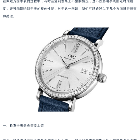
在佩戴万国手表的过程中，有时会遇到发条上不紧的情况，这不仅影响手表的走时准确
度，还可能影响到手表的整体性能。对于这一问题，我们可以通过以下几个方面进行排查
和处理。
一、检查手表是否需要上链