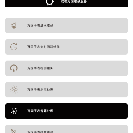
成都万国维修服务
万国手表进水维修
万国手表走时问题维修
万国手表检测服务
万国手表划痕处理
万国手表起雾处理
万国手表摔坏维修