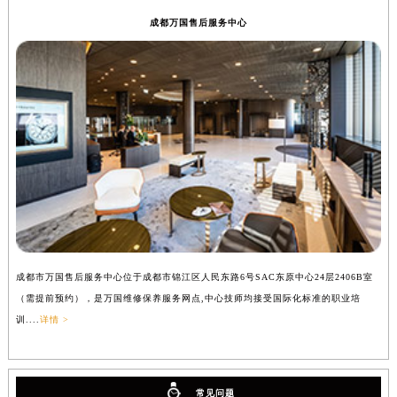
成都万国售后服务中心
成都市万国售后服务中心位于成都市锦江区人民东路6号SAC东原中心24层2406B室
（需提前预约），是万国维修保养服务网点,中心技师均接受国际化标准的职业培
训....
详情 >
常见问题