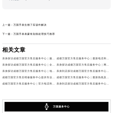
上一篇：
万国手表生锈了应该咋解决
下一篇：
万国手表表蒙有划痕处理技巧推荐
相关文章
亲身探访成都万国官方售后服务中心｜服务热线及完整地址（2026年7月最新）
成都万国官方售后服务中心｜最新电话和官方维修地址权威信息公示（2026年7月最新）
亲身探访成都万国官方售后服务中心｜全新地址与官方电话（2026年7月最新）
亲身探访成都万国官方售后服务中心｜网点地址与客服电话（2026年7月最新）
亲身探访成都万国官方售后服务中心｜地址及官方联系电话（2026年7月最新）
亲身到店探访成都万国官方售后服务中心｜官方地址与维修热线（2026年7月最新）
成都万国官方售后维修服务中心提供专业手表保养服务权威公示（2026年7月最新）
成都万国官方售后服务中心｜最新热线及维修地址权威信息公示（2026年7月最新）
成都万国官方售后服务中心｜官方电话和完整维修地址权威信息公示（2026年7月最新）
亲身到店探访成都万国官方售后服务中心｜维修地址与官方客服热线（2026年7月最新）
万国服务中心