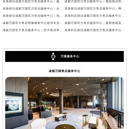
亲身探访成都万国官方售后服务中心｜服务热线及完整地址（2026年7月最新）
成都万国官方售后服务中心｜最新电话和官方维修地址权威信息公示（2026年7月最新）
亲身探访成都万国官方售后服务中心｜全新地址与官方电话（2026年7月最新）
亲身探访成都万国官方售后服务中心｜网点地址与客服电话（2026年7月最新）
亲身探访成都万国官方售后服务中心｜地址及官方联系电话（2026年7月最新）
亲身到店探访成都万国官方售后服务中心｜官方地址与维修热线（2026年7月最新）
成都万国官方售后维修服务中心提供专业手表保养服务权威公示（2026年7月最新）
成都万国官方售后服务中心｜最新热线及维修地址权威信息公示（2026年7月最新）
成都万国官方售后服务中心｜官方电话和完整维修地址权威信息公示（2026年7月最新）
亲身到店探访成都万国官方售后服务中心｜维修地址与官方客服热线（2026年7月最新）
万国服务中心
成都万国售后服务中心