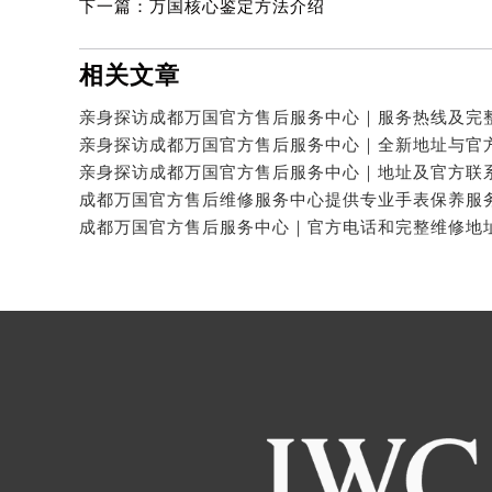
下一篇：
万国核心鉴定方法介绍
相关文章