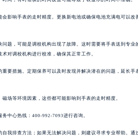
能会影响手表的走时精度。更换新电池或确保电池充满电可以改
决问题，可能是调校机构出现了故障。这时需要将手表送到专业
技术对调校机构进行校准，确保其正常工作。
的重要措施。定期保养可以及时发现并解决潜在的问题，延长手
、磁场等环境因素，这些都可能影响到手表的走时精度。
心热线：400-992-7093进行咨询。
的自我排查方法；如果无法解决问题，则建议寻求专业帮助。通