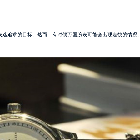
表迷追求的目标。然而，有时候万国腕表可能会出现走快的情况