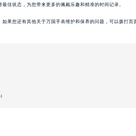
持最佳状态，为您带来更多的佩戴乐趣和精准的时间记录。
。如果您还有其他关于万国手表维护和保养的问题，可以拨打页面
ml