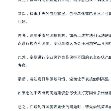
其次，检查手表的电池状况。电池老化或电量不足可
问题。
再者，调整手表的调校机构。如果上述方法都无法解
点进行检查和调整。专业维修人员会使用精密工具和
此外，定期进行专业保养也是保持万国腕表良好状态
寿命。
最后，请注意日常佩戴习惯。避免让手表接触到高温
如果您的手表出现问题建议您尽快拨打万国售后维修服务中
总之，在遇到万国腕表走快的问题时，请先尝试简单