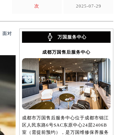
次
2025-07-29
。面对
万国服务中心
成都万国售后服务中心
成都市万国售后服务中心位于成都市锦江
区人民东路6号SAC东原中心24层2406B
室（需提前预约），是万国维修保养服务