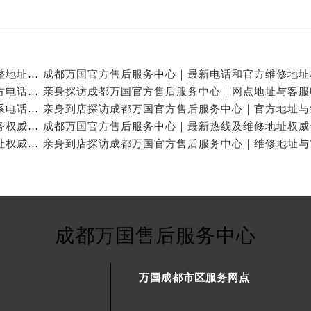
亲身探访成都万国官方售后服务中心｜服务热线及完整地址（2026年7月最新）
亲身探访成都万国官方售后服务中心｜全新地址与官方电话（2026年7月最新）
亲身探访成都万国官方售后服务中心｜地址及官方联系电话（2026年7月最新）
成都万国官方售后维修服务中心提供专业手表保养服务权威公示（2026年7月最新）
成都万国官方售后服务中心｜官方电话和完整维修地址权威信息公示（2026年7月最新）
成都万国售后服务中心
万国成都市区服务网点