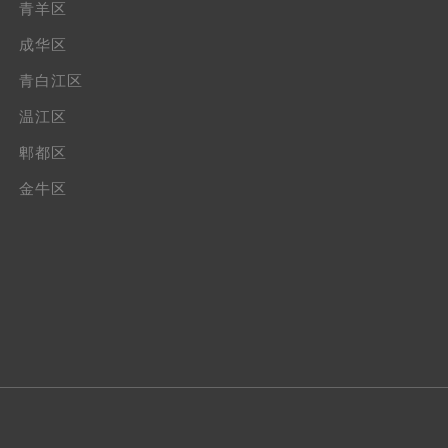
青羊区
成华区
青白江区
温江区
郫都区
金牛区