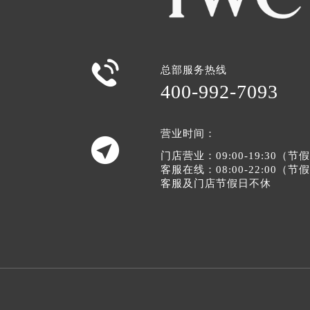

总部服务热线
400-992-7093
营业时间：

门店营业：09:00-19:30（
客服在线：08:00-22:00（
客服及门店节假日不休