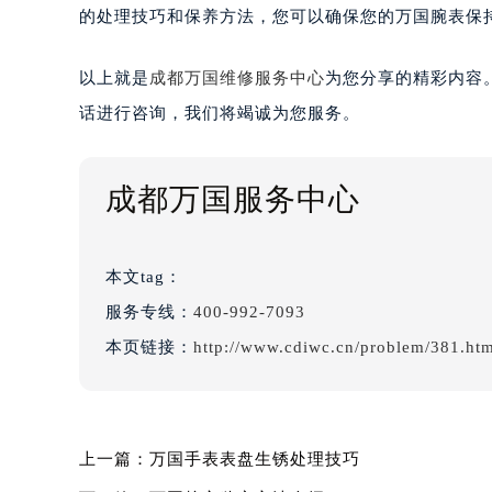
的处理技巧和保养方法，您可以确保您的万国腕表保
以上就是
成都万国维修服务中心
为您分享的精彩内容
话进行咨询，我们将竭诚为您服务。
成都万国服务中心
本文tag：
服务专线：
400-992-7093
本页链接：
http://www.cdiwc.cn/problem/381.ht
上一篇：
万国手表表盘生锈处理技巧