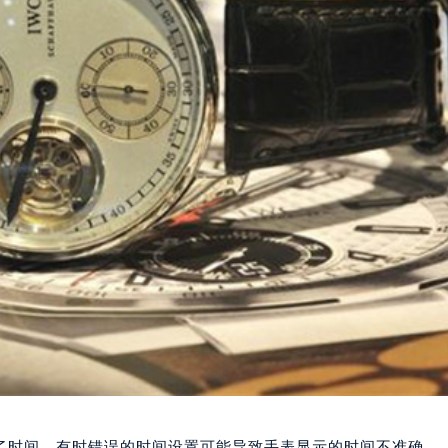
了时间，有时错误的时间设置可能导致手表显示的时间不准确。