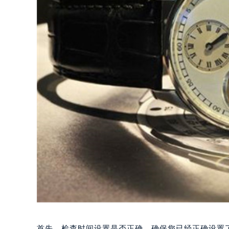
首先，检查时间设置是否正确。确保您已经正确设置