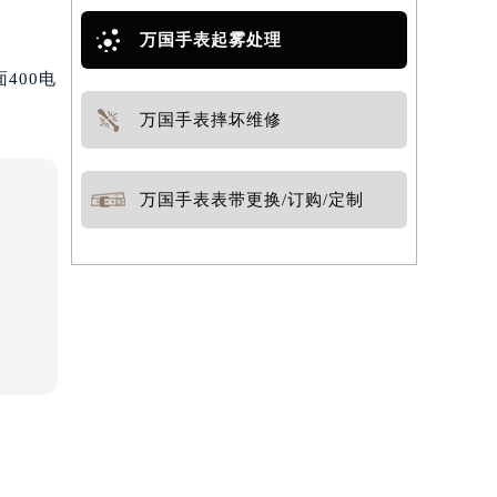
万国手表起雾处理
400电
万国手表摔坏维修
万国手表表带更换/订购/定制