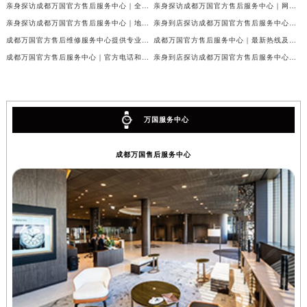
亲身探访成都万国官方售后服务中心｜全新地址与官方电话（2026年7月最新）
亲身探访成都万国官方售后服务中心｜网点地址与客服电话（2026年7月最新）
亲身探访成都万国官方售后服务中心｜地址及官方联系电话（2026年7月最新）
亲身到店探访成都万国官方售后服务中心｜官方地址与维修热线（2026年7月最新）
成都万国官方售后维修服务中心提供专业手表保养服务权威公示（2026年7月最新）
成都万国官方售后服务中心｜最新热线及维修地址权威信息公示（2026年7月最新）
成都万国官方售后服务中心｜官方电话和完整维修地址权威信息公示（2026年7月最新）
亲身到店探访成都万国官方售后服务中心｜维修地址与官方客服热线（2026年7月最新）
万国服务中心
成都万国售后服务中心