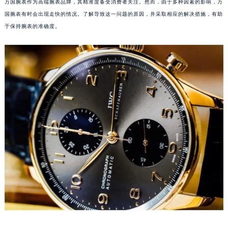
万国腕表作为高端腕表品牌，其精准度备受消费者关注。然而，由于多种因素的影响，万
国腕表有时会出现走快的情况。了解导致这一问题的原因，并采取相应的解决措施，有助
于保持腕表的准确度。