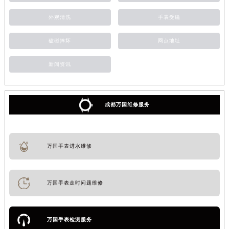
外观清洗
手表受磁
磕碰摔坏
网点地址
新闻资讯
成都万国维修服务
万国手表进水维修
万国手表走时问题维修
万国手表检测服务