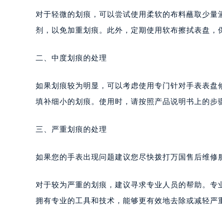
对于轻微的划痕，可以尝试使用柔软的布料蘸取少量
剂，以免加重划痕。此外，定期使用软布擦拭表盘，
二、中度划痕的处理
如果划痕较为明显，可以考虑使用专门针对手表表盘
填补细小的划痕。使用时，请按照产品说明书上的步
三、严重划痕的处理
如果您的手表出现问题建议您尽快拨打万国售后维修服务中
对于较为严重的划痕，建议寻求专业人员的帮助。专
拥有专业的工具和技术，能够更有效地去除或减轻严