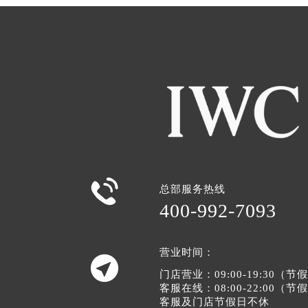

总部服务热线
400-992-7093
营业时间：

门店营业：09:00-19:30（
客服在线：08:00-22:00（
客服及门店节假日不休