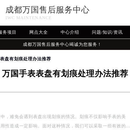
成都万国售后服务中心
IWC MAINTENANCE
服务项目
网点大全
中心介绍
问题/知识/资讯
成都万国售后服务中心竭诚为您服务！
表表盘有划痕处理办法推荐
万国手表表盘有划痕处理办法推荐
程中，难免会遇到表盘出现划痕的情况。划痕不仅影响手表的美
耐用性造成一定影响。面对这种情况，我们可以采取一些有效的