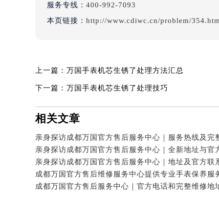
服务专线：
400-992-7093
本页链接：
http://www.cdiwc.cn/problem/354.ht
上一篇：
万国手表机芯生锈了处理方法汇总
下一篇：
万国手表机芯生锈了处理技巧
相关文章