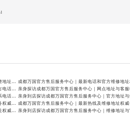
ml
亲身探访成都万国官方售后服务中心｜服务热线及完整地址（2026年7月最新）
亲身探访成都万国官方售后服务中心｜全新地址与官方电话（2026年7月最新）
亲身探访成都万国官方售后服务中心｜地址及官方联系电话（2026年7月最新）
成都万国官方售后维修服务中心提供专业手表保养服务权威公示（2026年7月最新）
成都万国官方售后服务中心｜官方电话和完整维修地址权威信息公示（2026年7月最新）