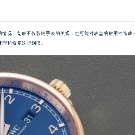
的情况。划痕不仅影响手表的美观，也可能对表盘的耐用性造成
处理和修复这些划痕。