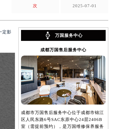
次
2025-07-01
一定影
万国服务中心
成都万国售后服务中心
成都市万国售后服务中心位于成都市锦江
区人民东路6号SAC东原中心24层2406B
室（需提前预约），是万国维修保养服务