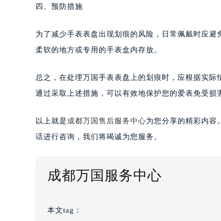
四、预防措施
为了减少手表表盘出现划痕的风险，日常佩戴时应避
柔软的地方或专用的手表盒内存放。
总之，在处理万国手表表盘上的划痕时，应根据实际
通过采取上述措施，可以有效地保护您的爱表免受损
以上就是
成都万国售后服务中心
为您分享的精彩内容
话进行咨询，我们将竭诚为您服务。
成都万国服务中心
本文tag：