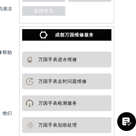
的清洁
新闻资讯
成都万国维修服务
够帮助
万国手表进水维修
万国手表走时问题维修
万国手表检测服务
。他们

万国手表划痕处理