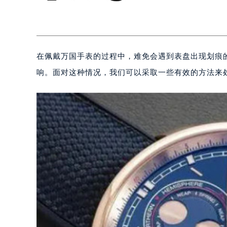
在佩戴万国手表的过程中，难免会遇到表盘出现划痕
响。面对这种情况，我们可以采取一些有效的方法来