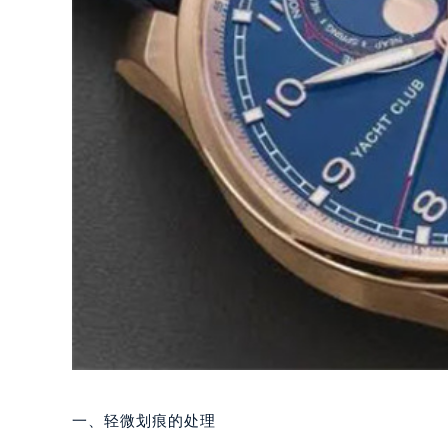
一、轻微划痕的处理