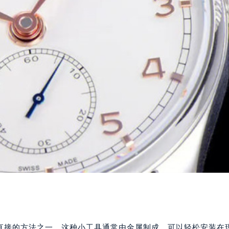
直接的方法之一。这种小工具通常由金属制成，可以轻松安装在