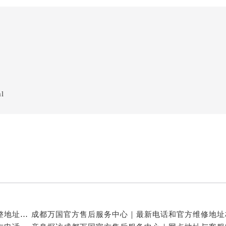
ml
亲身探访成都万国官方售后服务中心｜服务热线及完整地址（2026年7月最新）