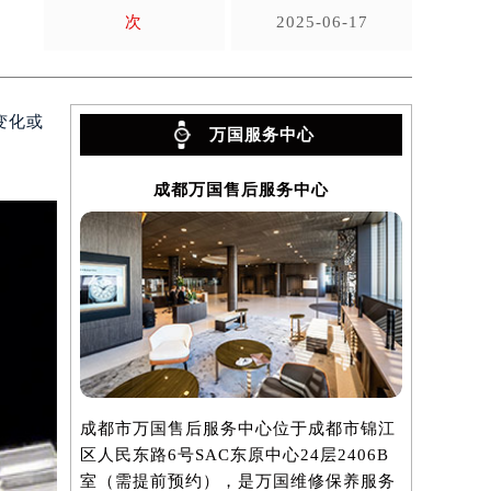
次
2025-06-17
变化或
万国服务中心
成都万国售后服务中心
成都市万国售后服务中心位于成都市锦江
区人民东路6号SAC东原中心24层2406B
室（需提前预约），是万国维修保养服务