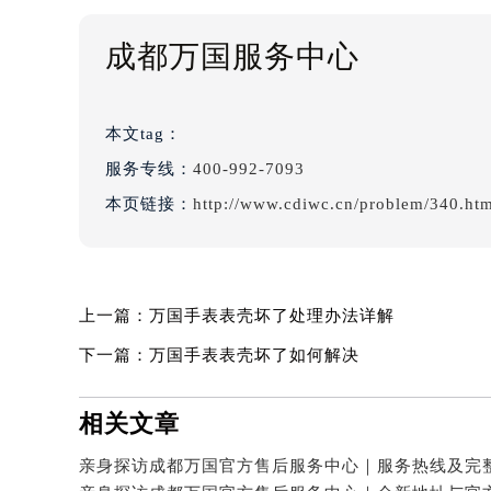
成都万国服务中心
本文tag：
服务专线：
400-992-7093
本页链接：
http://www.cdiwc.cn/problem/340.ht
上一篇：
万国手表表壳坏了处理办法详解
下一篇：
万国手表表壳坏了如何解决
相关文章