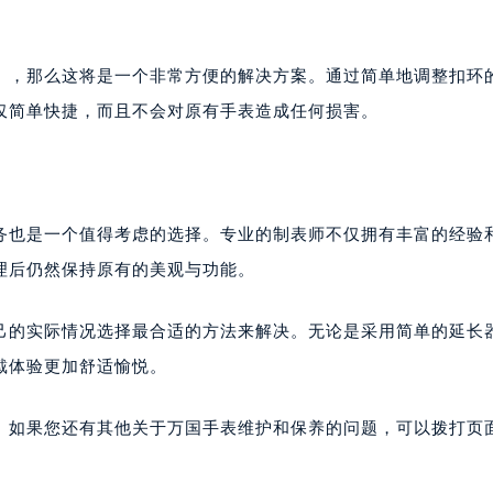
），那么这将是一个非常方便的解决方案。通过简单地调整扣环
仅简单快捷，而且不会对原有手表造成任何损害。
务也是一个值得考虑的选择。专业的制表师不仅拥有丰富的经验
理后仍然保持原有的美观与功能。
己的实际情况选择最合适的方法来解决。无论是采用简单的延长
戴体验更加舒适愉悦。
。如果您还有其他关于万国手表维护和保养的问题，可以拨打页面