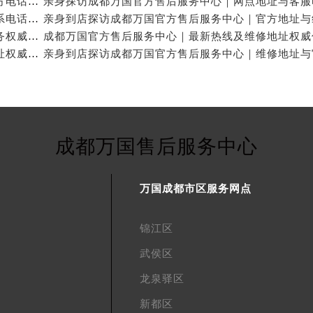
亲身探访成都万国官方售后服务中心｜全新地址与官方电话（2026年7月最新）
亲身探访成都万国官方售后服务中心｜地址及官方联系电话（2026年7月最新）
成都万国官方售后维修服务中心提供专业手表保养服务权威公示（2026年7月最新）
成都万国官方售后服务中心｜官方电话和完整维修地址权威信息公示（2026年7月最新）
成都万国售后服务中心
万国成都市区服务网点
锦江区
武侯区
龙泉驿区
新都区