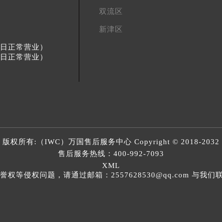
双流区
新津区
节假日正常营业）
节假日正常营业）
版权所有:（IWC）
万国售后服务中心
Copyright © 2018-2032
售后服务热线：
400-992-7093
XML
等侵权问题，请通过邮箱：2557628530@qq.com 与