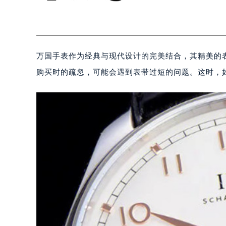
万国手表作为经典与现代设计的完美结合，其精美的
购买时的疏忽，可能会遇到表带过短的问题。这时，