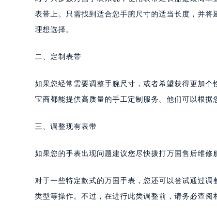
表带上。只需找到适合您手腕尺寸的适当长度，并将
理想选择。
二、定制表带
如果您经常需要调整手腕尺寸，或者希望获得更加个
宝商都能提供高质量的手工定制服务。他们可以根据
三、调整现有表带
如果您的手表出现问题建议您尽快拨打万国售后维修服务中
对于一些特定款式的万国手表，您还可以尝试通过调
类型等操作。不过，在进行此类调整前，请务必查阅