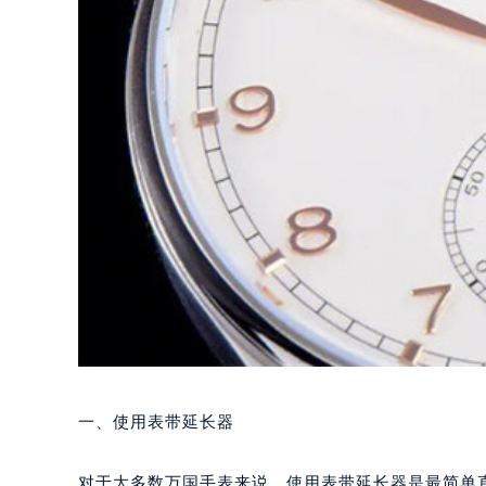
一、使用表带延长器
对于大多数万国手表来说，使用表带延长器是最简单