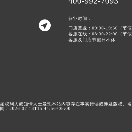
400-992-7093
营业时间：

门店营业：09:00-19:30（
客服在线：08:00-22:00（
客服及门店节假日不休
如权利人或知情人士发现本站内容存在事实错误或涉及版权、名誉权
间：2026-07-18T15:44:56+08:00