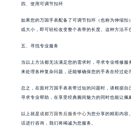
四、使用可调节扣环
如果您的万国手表配备了可调节扣环（也称为伸缩扣
或大小，即可轻松改变整个表带的长度。这种方法不
五、寻找专业服务
当以上方法都无法满足您的需求时，寻求专业维修服
来处理各种复杂问题，还能够确保您的手表在经过处
总之，在面对万国手表表带过短的问题时，请根据自
寻求专业帮助，在享受经典腕间魅力的同时也能让佩
以上就是
成都万国售后服务中心
为您分享的精彩内容
话进行咨询，我们将竭诚为您服务。