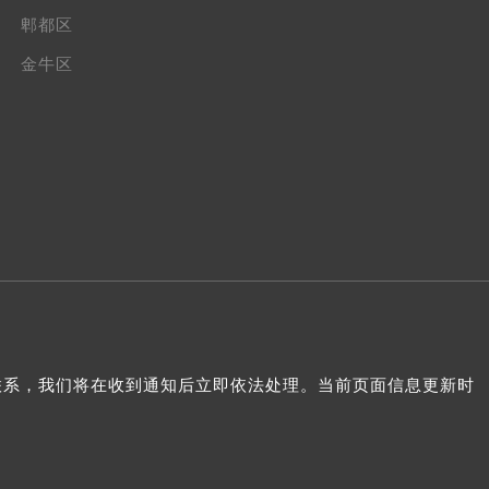
郫都区
金牛区
我们联系，我们将在收到通知后立即依法处理。当前页面信息更新时