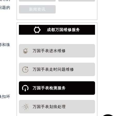
问题的
新闻资讯
成都万国维修服务
师和珠
万国手表进水维修
万国手表走时问题维修
万国手表检测服务
换扣环
万国手表划痕处理