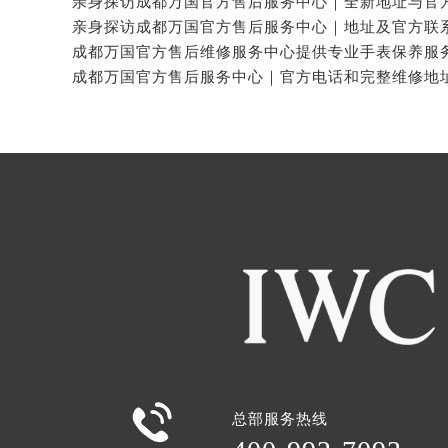

总部服务热线