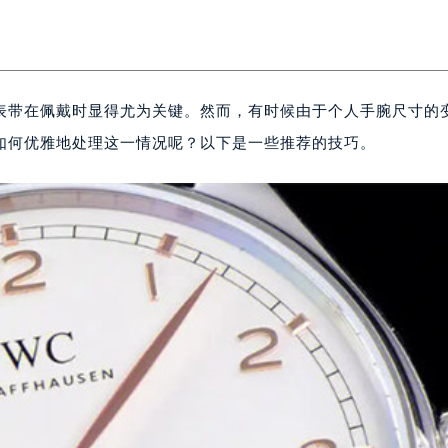
表带在佩戴时显得尤为关键。然而，有时候由于个人手腕尺寸的
如何优雅地处理这一情况呢？以下是一些推荐的技巧。