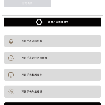
新闻资讯
成都万国维修服务
万国手表进水维修
万国手表走时问题维修
万国手表检测服务
万国手表划痕处理