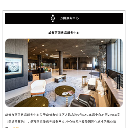
万国服务中心
成都万国售后服务中心
成都市万国售后服务中心位于成都市锦江区人民东路6号SAC东原中心24层2406B室
（需提前预约），是万国维修保养服务网点,中心技师均接受国际化标准的职业培