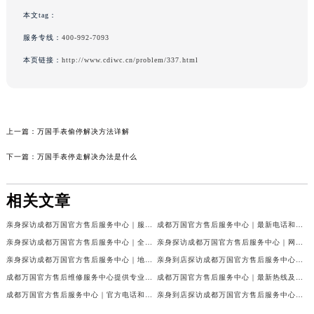
本文tag：
服务专线：
400-992-7093
本页链接：
http://www.cdiwc.cn/problem/337.html
上一篇：
万国手表偷停解决方法详解
下一篇：
万国手表停走解决办法是什么
相关文章
亲身探访成都万国官方售后服务中心｜服务热线及完整地址（2026年7月最新）
成都万国官方售后服务中心｜最新电话和官方维修地址权威信息公示（2026年7月最新）
亲身探访成都万国官方售后服务中心｜全新地址与官方电话（2026年7月最新）
亲身探访成都万国官方售后服务中心｜网点地址与客服电话（2026年7月最新）
亲身探访成都万国官方售后服务中心｜地址及官方联系电话（2026年7月最新）
亲身到店探访成都万国官方售后服务中心｜官方地址与维修热线（2026年7月最新）
成都万国官方售后维修服务中心提供专业手表保养服务权威公示（2026年7月最新）
成都万国官方售后服务中心｜最新热线及维修地址权威信息公示（2026年7月最新）
成都万国官方售后服务中心｜官方电话和完整维修地址权威信息公示（2026年7月最新）
亲身到店探访成都万国官方售后服务中心｜维修地址与官方客服热线（2026年7月最新）