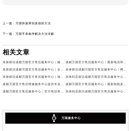
上一篇：
万国快速辨别真假的方法
下一篇：
万国手表偷停解决方法详解
相关文章
亲身探访成都万国官方售后服务中心｜服务热线及完整地址（2026年7月最新）
成都万国官方售后服务中心｜最新电话和官方维修地址权威信息公示（2026年7月最新）
亲身探访成都万国官方售后服务中心｜全新地址与官方电话（2026年7月最新）
亲身探访成都万国官方售后服务中心｜网点地址与客服电话（2026年7月最新）
亲身探访成都万国官方售后服务中心｜地址及官方联系电话（2026年7月最新）
亲身到店探访成都万国官方售后服务中心｜官方地址与维修热线（2026年7月最新）
成都万国官方售后维修服务中心提供专业手表保养服务权威公示（2026年7月最新）
成都万国官方售后服务中心｜最新热线及维修地址权威信息公示（2026年7月最新）
成都万国官方售后服务中心｜官方电话和完整维修地址权威信息公示（2026年7月最新）
亲身到店探访成都万国官方售后服务中心｜维修地址与官方客服热线（2026年7月最新）
万国服务中心