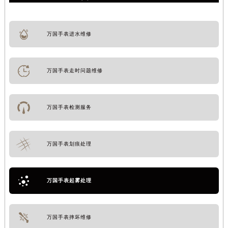
万国手表进水维修
万国手表走时问题维修
万国手表检测服务
万国手表划痕处理
万国手表起雾处理
万国手表摔坏维修