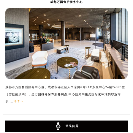
成都万国售后服务中心
成都市万国售后服务中心位于成都市锦江区人民东路6号SAC东原中心24层2406B室
（需提前预约），是万国维修保养服务网点,中心技师均接受国际化标准的职业培
训....
详情 >
常见问题