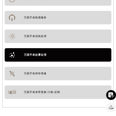
万国手表检测服务
万国手表划痕处理
万国手表起雾处理
万国手表摔坏维修
万国手表表带更换/订购/定制

