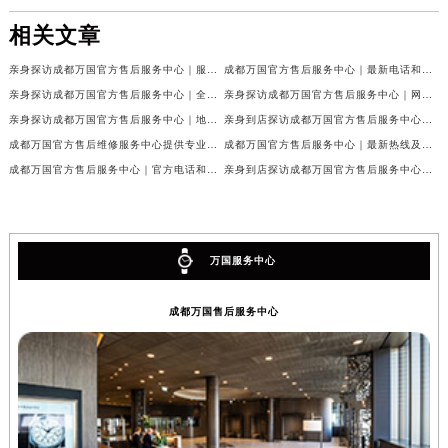
相关文章
亲身探访成都万国官方售后服务中心｜服务热线及完整地址（2026年7月最新）
成都万国官方售后服务中心｜最新电话和官方维修地址权威信息公示（2026年7月最新）
亲身探访成都万国官方售后服务中心｜全新地址与官方电话（2026年7月最新）
亲身探访成都万国官方售后服务中心｜网点地址与客服电话（2026年7月最新）
亲身探访成都万国官方售后服务中心｜地址及官方联系电话（2026年7月最新）
亲身到店探访成都万国官方售后服务中心｜官方地址与维修热线（2026年7月最新）
成都万国官方售后维修服务中心提供专业手表保养服务权威公示（2026年7月最新）
成都万国官方售后服务中心｜最新热线及维修地址权威信息公示（2026年7月最新）
成都万国官方售后服务中心｜官方电话和完整维修地址权威信息公示（2026年7月最新）
亲身到店探访成都万国官方售后服务中心｜维修地址与官方客服热线（2026年7月最新）
万国服务中心
成都万国售后服务中心