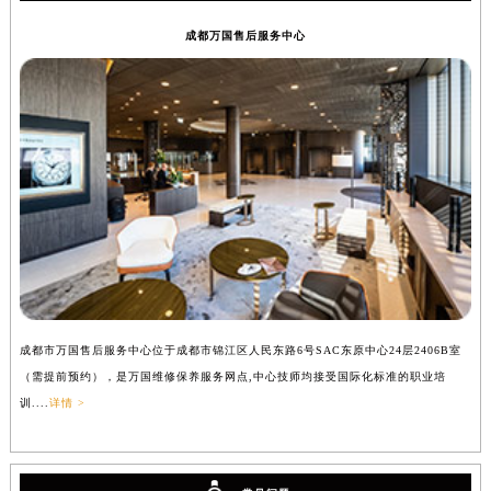
成都万国售后服务中心
成都市万国售后服务中心位于成都市锦江区人民东路6号SAC东原中心24层2406B室
（需提前预约），是万国维修保养服务网点,中心技师均接受国际化标准的职业培
训....
详情 >