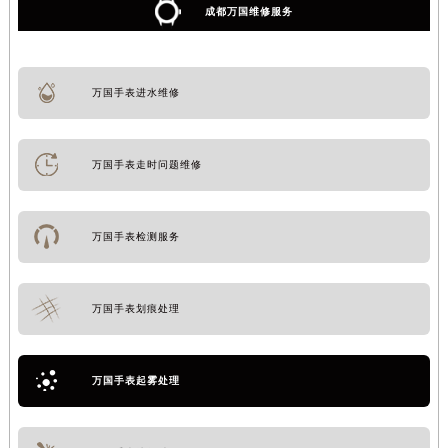
成都万国维修服务
万国手表进水维修
万国手表走时问题维修
万国手表检测服务
万国手表划痕处理
万国手表起雾处理