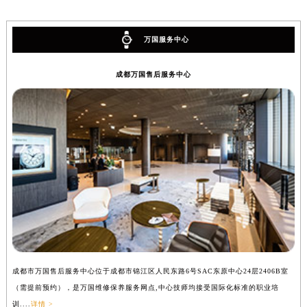
万国服务中心
成都万国售后服务中心
成都市万国售后服务中心位于成都市锦江区人民东路6号SAC东原中心24层2406B室
（需提前预约），是万国维修保养服务网点,中心技师均接受国际化标准的职业培
训....
详情 >