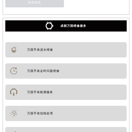
新闻资讯
成都万国维修服务
万国手表进水维修
万国手表走时问题维修
万国手表检测服务
万国手表划痕处理