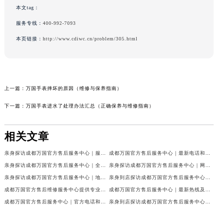
本文tag：
服务专线：
400-992-7093
本页链接：
http://www.cdiwc.cn/problem/305.html
上一篇：
万国手表摔坏的原因（维修与保养指南）
下一篇：
万国手表进水了处理办法汇总（正确保养与维修指南）
相关文章
亲身探访成都万国官方售后服务中心｜服务热线及完整地址（2026年7月最新）
成都万国官方售后服务中心｜最新电话和官方维修地址权威信息公示（2026年7月最新）
亲身探访成都万国官方售后服务中心｜全新地址与官方电话（2026年7月最新）
亲身探访成都万国官方售后服务中心｜网点地址与客服电话（2026年7月最新）
亲身探访成都万国官方售后服务中心｜地址及官方联系电话（2026年7月最新）
亲身到店探访成都万国官方售后服务中心｜官方地址与维修热线（2026年7月最新）
成都万国官方售后维修服务中心提供专业手表保养服务权威公示（2026年7月最新）
成都万国官方售后服务中心｜最新热线及维修地址权威信息公示（2026年7月最新）
成都万国官方售后服务中心｜官方电话和完整维修地址权威信息公示（2026年7月最新）
亲身到店探访成都万国官方售后服务中心｜维修地址与官方客服热线（2026年7月最新）