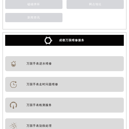
磕碰摔坏
网点地址
新闻资讯
成都万国维修服务
万国手表进水维修
万国手表走时问题维修
万国手表检测服务
万国手表划痕处理